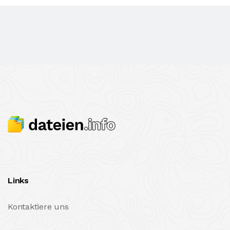
Links
Kontaktiere uns