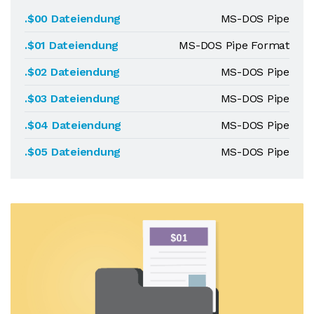
.$00 Dateiendung
MS-DOS Pipe
.$01 Dateiendung
MS-DOS Pipe Format
.$02 Dateiendung
MS-DOS Pipe
.$03 Dateiendung
MS-DOS Pipe
.$04 Dateiendung
MS-DOS Pipe
.$05 Dateiendung
MS-DOS Pipe