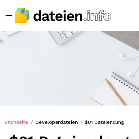
Startseite
Developerdateien
$01 Dateiendung