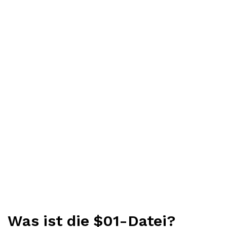
Was ist die $01-Datei?