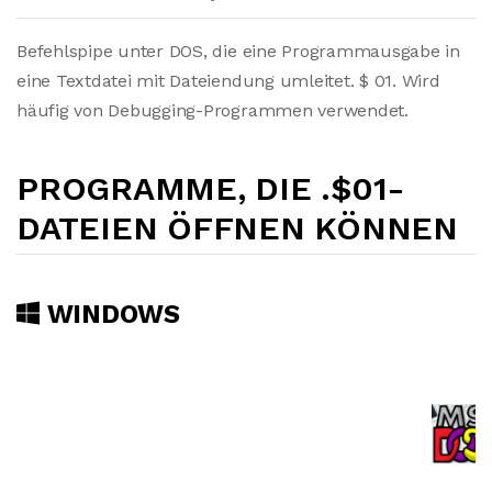
Befehlspipe unter DOS, die eine Programmausgabe in
eine Textdatei mit Dateiendung umleitet. $ 01. Wird
häufig von Debugging-Programmen verwendet.
PROGRAMME, DIE .$01-
DATEIEN ÖFFNEN KÖNNEN
WINDOWS