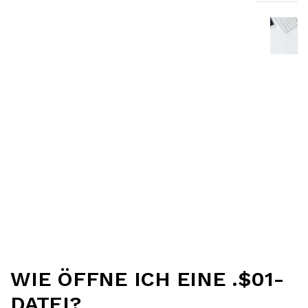
WIE ÖFFNE ICH EINE .$01-
DATEI?