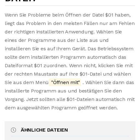
Wenn Sie Probleme beim Öffnen der Datei $01 haben,
liegt das Problem in den meisten Fällen nur am Fehlen
der richtigen installierten Anwendung. Wählen Sie
eines der Programme aus der Liste aus und
installieren Sie es auf Ihrem Gerät. Das Betriebssystem
sollte dem installierten Programm automatisch das
Dateiformat $01 zuordnen. Wenn nicht, klicken Sie mit
der rechten Maustaste auf Ihre $01-Datei und wählen
Sie aus dem Menü
"Öffnen mit"
. Wählen Sie dann das
installierte Programm aus und bestätigen Sie den
Vorgang. Jetzt sollten alle $01-Dateien automatisch mit
dem ausgewählten Programm geöffnet werden.
ÄHNLICHE DATEIEN