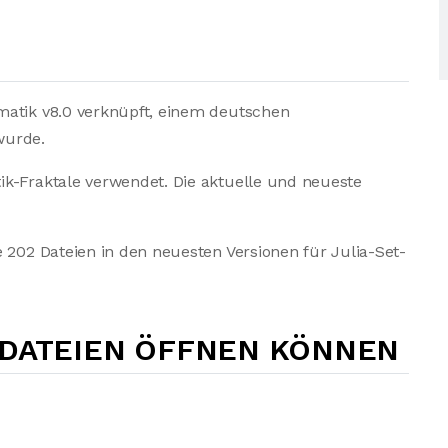
matik v8.0 verknüpft, einem deutschen
wurde.
ik-Fraktale verwendet. Die aktuelle und neueste
 202 Dateien in den neuesten Versionen für Julia-Set-
-DATEIEN ÖFFNEN KÖNNEN