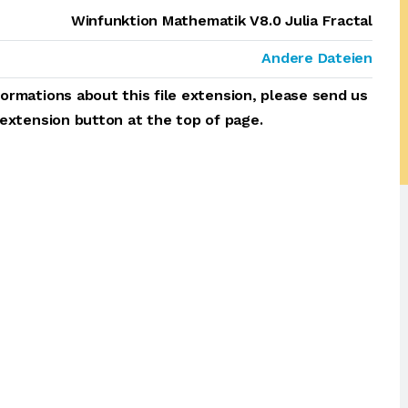
Winfunktion Mathematik V8.0 Julia Fractal
Andere Dateien
ormations about this file extension, please send us
 extension button at the top of page.