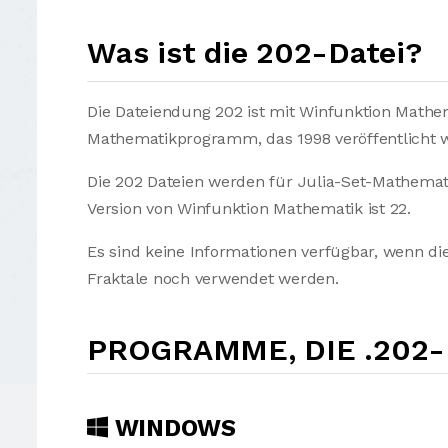
Was ist die 202-Datei?
Die Dateiendung 202 ist mit Winfunktion Mathe
Mathematikprogramm, das 1998 veröffentlicht 
Die 202 Dateien werden für Julia-Set-Mathemat
Version von Winfunktion Mathematik ist 22.
Es sind keine Informationen verfügbar, wenn die
Fraktale noch verwendet werden.
PROGRAMME, DIE .202
WINDOWS