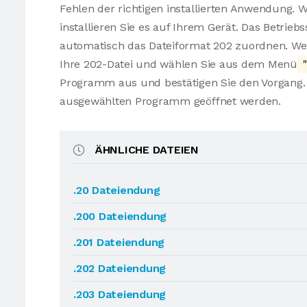
Fehlen der richtigen installierten Anwendung. 
installieren Sie es auf Ihrem Gerät. Das Betrie
automatisch das Dateiformat 202 zuordnen. Wen
Ihre 202-Datei und wählen Sie aus dem Menü
"
Programm aus und bestätigen Sie den Vorgang. 
ausgewählten Programm geöffnet werden.
ÄHNLICHE DATEIEN
.20 Dateiendung
.200 Dateiendung
.201 Dateiendung
.202 Dateiendung
.203 Dateiendung