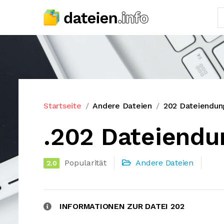
Startseite
Andere Dateien
202 Dateiendun
.202 Dateiendu
Popularität
Andere Dateien
2.0
INFORMATIONEN ZUR DATEI 202