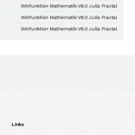
Winfunktion Mathematik V8.0 Julia Fractal
Winfunktion Mathematik V8.0 Julia Fractal
Winfunktion Mathematik V8.0 Julia Fractal
Links