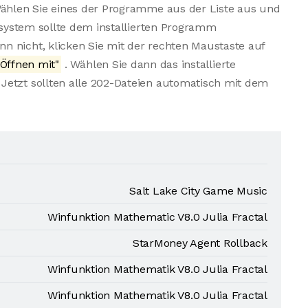
Wählen Sie eines der Programme aus der Liste aus und
bssystem sollte dem installierten Programm
n nicht, klicken Sie mit der rechten Maustaste auf
Öffnen mit"
. Wählen Sie dann das installierte
Jetzt sollten alle 202-Dateien automatisch mit dem
Salt Lake City Game Music
Winfunktion Mathematic V8.0 Julia Fractal
StarMoney Agent Rollback
Winfunktion Mathematik V8.0 Julia Fractal
Winfunktion Mathematik V8.0 Julia Fractal