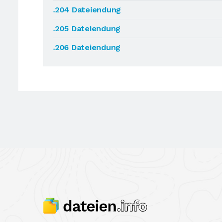
.204 Dateiendung
.205 Dateiendung
.206 Dateiendung