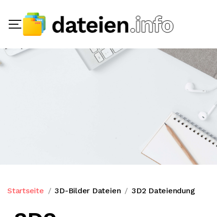
Startseite
3D-Bilder Dateien
3D2 Dateiendung