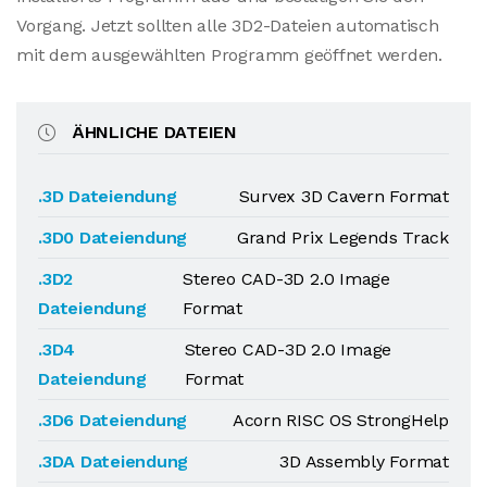
Vorgang. Jetzt sollten alle 3D2-Dateien automatisch
mit dem ausgewählten Programm geöffnet werden.
ÄHNLICHE DATEIEN
.3D Dateiendung
Survex 3D Cavern Format
.3D0 Dateiendung
Grand Prix Legends Track
.3D2
Stereo CAD-3D 2.0 Image
Dateiendung
Format
.3D4
Stereo CAD-3D 2.0 Image
Dateiendung
Format
.3D6 Dateiendung
Acorn RISC OS StrongHelp
.3DA Dateiendung
3D Assembly Format