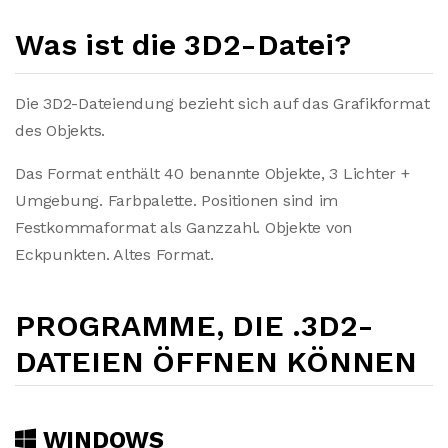
Was ist die 3D2-Datei?
Die 3D2-Dateiendung bezieht sich auf das Grafikformat
des Objekts.
Das Format enthält 40 benannte Objekte, 3 Lichter +
Umgebung. Farbpalette. Positionen sind im
Festkommaformat als Ganzzahl. Objekte von
Eckpunkten. Altes Format.
PROGRAMME, DIE .3D2-
DATEIEN ÖFFNEN KÖNNEN
WINDOWS