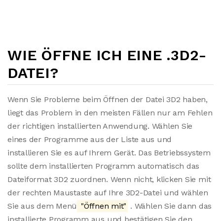
WIE ÖFFNE ICH EINE .3D2-
DATEI?
Wenn Sie Probleme beim Öffnen der Datei 3D2 haben,
liegt das Problem in den meisten Fällen nur am Fehlen
der richtigen installierten Anwendung. Wählen Sie
eines der Programme aus der Liste aus und
installieren Sie es auf Ihrem Gerät. Das Betriebssystem
sollte dem installierten Programm automatisch das
Dateiformat 3D2 zuordnen. Wenn nicht, klicken Sie mit
der rechten Maustaste auf Ihre 3D2-Datei und wählen
Sie aus dem Menü
"Öffnen mit"
. Wählen Sie dann das
installierte Programm aus und bestätigen Sie den