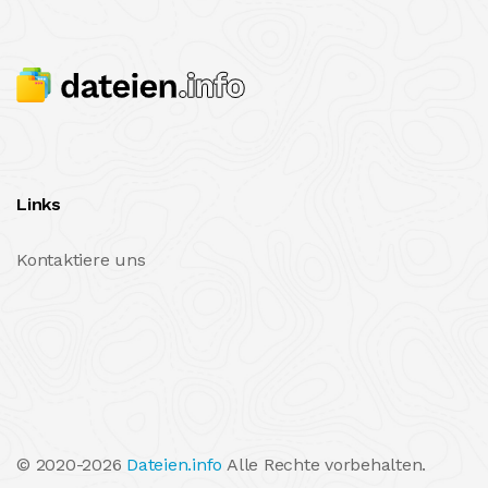
Links
Kontaktiere uns
© 2020-2026
Dateien.info
Alle Rechte vorbehalten.