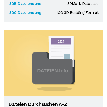
.3DB Dateiendung
3DMark Database
.3DC Dateiendung
IGO 3D Building Format
Dateien Durchsuchen A-Z