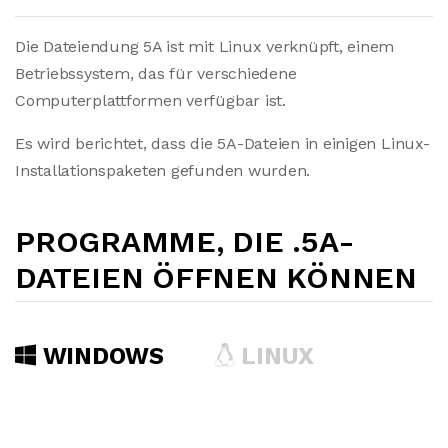
Die Dateiendung 5A ist mit Linux verknüpft, einem
Betriebssystem, das für verschiedene
Computerplattformen verfügbar ist.
Es wird berichtet, dass die 5A-Dateien in einigen Linux-
Installationspaketen gefunden wurden.
PROGRAMME, DIE .5A-
DATEIEN ÖFFNEN KÖNNEN
WINDOWS
LINUX