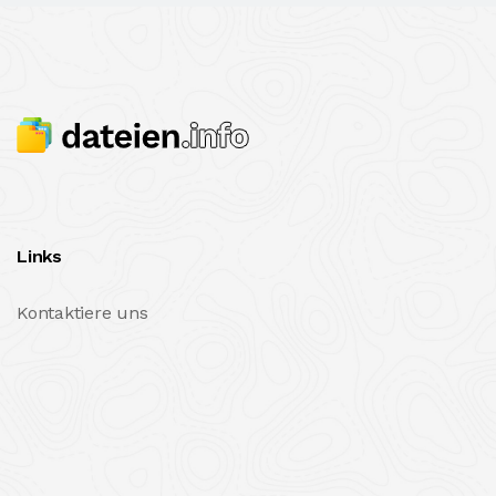
Links
Kontaktiere uns