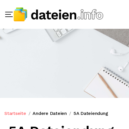
Startseite
Andere Dateien
5A Dateiendung