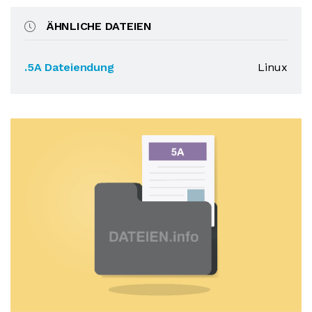
ÄHNLICHE DATEIEN
.5A Dateiendung
Linux