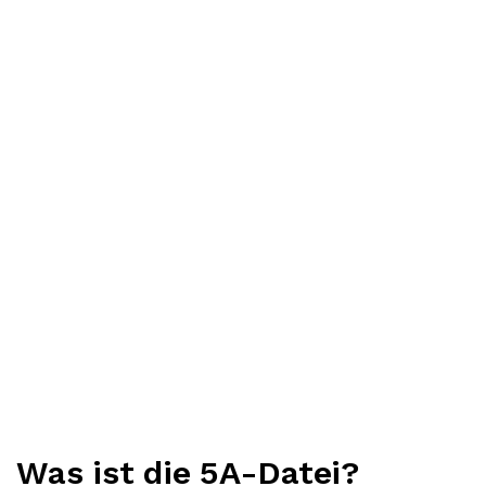
Was ist die 5A-Datei?