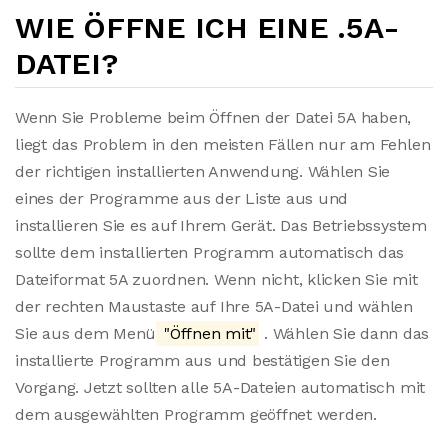
WIE ÖFFNE ICH EINE .5A-
DATEI?
Wenn Sie Probleme beim Öffnen der Datei 5A haben,
liegt das Problem in den meisten Fällen nur am Fehlen
der richtigen installierten Anwendung. Wählen Sie
eines der Programme aus der Liste aus und
installieren Sie es auf Ihrem Gerät. Das Betriebssystem
sollte dem installierten Programm automatisch das
Dateiformat 5A zuordnen. Wenn nicht, klicken Sie mit
der rechten Maustaste auf Ihre 5A-Datei und wählen
Sie aus dem Menü
"Öffnen mit"
. Wählen Sie dann das
installierte Programm aus und bestätigen Sie den
Vorgang. Jetzt sollten alle 5A-Dateien automatisch mit
dem ausgewählten Programm geöffnet werden.