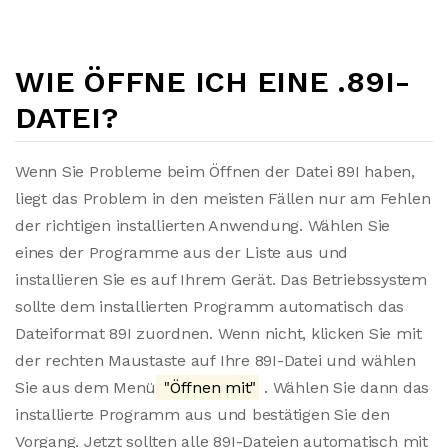
WIE ÖFFNE ICH EINE .89I-
DATEI?
Wenn Sie Probleme beim Öffnen der Datei 89I haben,
liegt das Problem in den meisten Fällen nur am Fehlen
der richtigen installierten Anwendung. Wählen Sie
eines der Programme aus der Liste aus und
installieren Sie es auf Ihrem Gerät. Das Betriebssystem
sollte dem installierten Programm automatisch das
Dateiformat 89I zuordnen. Wenn nicht, klicken Sie mit
der rechten Maustaste auf Ihre 89I-Datei und wählen
Sie aus dem Menü
"Öffnen mit"
. Wählen Sie dann das
installierte Programm aus und bestätigen Sie den
Vorgang. Jetzt sollten alle 89I-Dateien automatisch mit