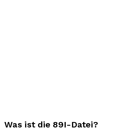
Was ist die 89I-Datei?