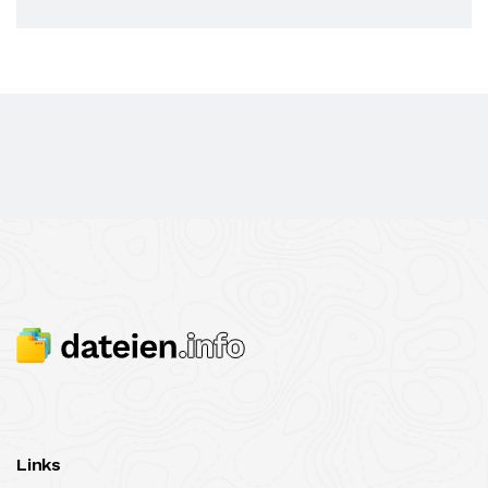
Links