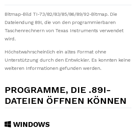
Bitmap-Bild TI-73/82/83/85/86/89/92-Bitmap. Die
Dateiendung 89I, die von den programmierbaren
Taschenrechnern von Texas Instruments verwendet
wird.
Höchstwahrscheinlich ein altes Format ohne
Unterstützung durch den Entwickler. Es konnten keine
weiteren Informationen gefunden werden.
PROGRAMME, DIE .89I-
DATEIEN ÖFFNEN KÖNNEN
WINDOWS