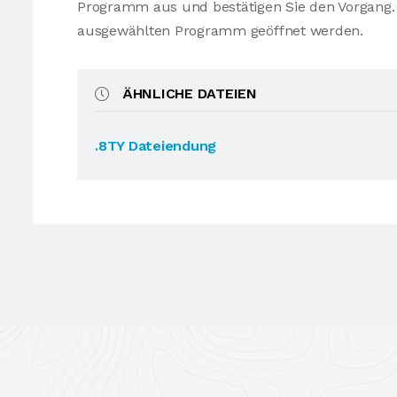
Programm aus und bestätigen Sie den Vorgang. 
ausgewählten Programm geöffnet werden.
ÄHNLICHE DATEIEN
.8TY Dateiendung