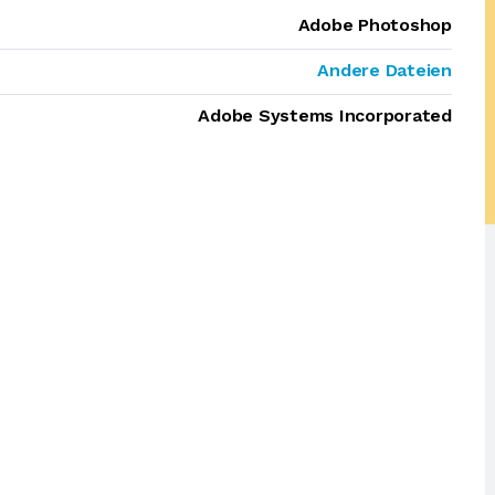
Adobe Photoshop
Andere Dateien
Adobe Systems Incorporated