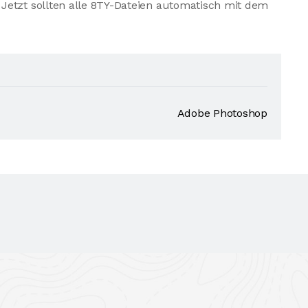
Jetzt sollten alle 8TY-Dateien automatisch mit dem
Adobe Photoshop