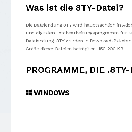
Was ist die 8TY-Datei?
Die Dateiendung 8TY wird hauptsächlich in Ado
und digitalen Fotobearbeitungsprogramm für Mi
Dateiendung .8TY wurden in Download-Paketen 
Größe dieser Dateien beträgt ca. 150-200 KB.
PROGRAMME, DIE .8TY
WINDOWS