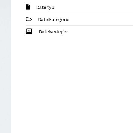
Dateityp
Dateikategorie
Dateiverleger