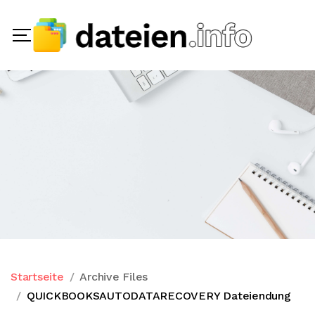
Startseite
Archive Files
QUICKBOOKSAUTODATARECOVERY Dateiendung