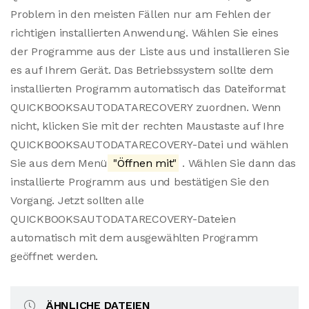
Problem in den meisten Fällen nur am Fehlen der
richtigen installierten Anwendung. Wählen Sie eines
der Programme aus der Liste aus und installieren Sie
es auf Ihrem Gerät. Das Betriebssystem sollte dem
installierten Programm automatisch das Dateiformat
QUICKBOOKSAUTODATARECOVERY zuordnen. Wenn
nicht, klicken Sie mit der rechten Maustaste auf Ihre
QUICKBOOKSAUTODATARECOVERY-Datei und wählen
Sie aus dem Menü
"Öffnen mit"
. Wählen Sie dann das
installierte Programm aus und bestätigen Sie den
Vorgang. Jetzt sollten alle
QUICKBOOKSAUTODATARECOVERY-Dateien
automatisch mit dem ausgewählten Programm
geöffnet werden.
ÄHNLICHE DATEIEN