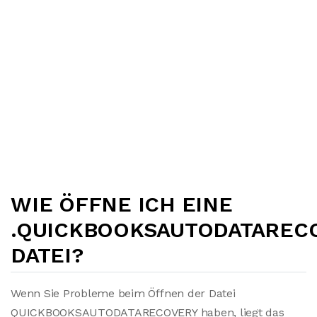
WIE ÖFFNE ICH EINE
.QUICKBOOKSAUTODATAREC
DATEI?
Wenn Sie Probleme beim Öffnen der Datei
QUICKBOOKSAUTODATARECOVERY haben, liegt das