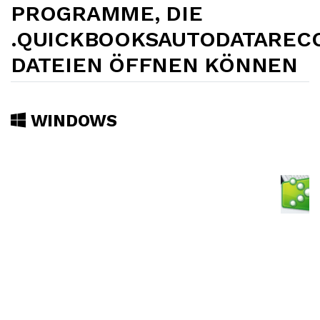
PROGRAMME, DIE
.QUICKBOOKSAUTODATAREC
DATEIEN ÖFFNEN KÖNNEN
WINDOWS