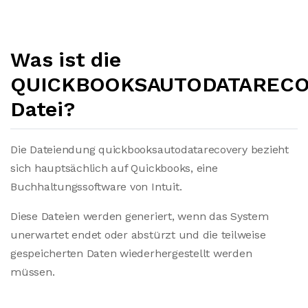
Was ist die
QUICKBOOKSAUTODATARECO
Datei?
Die Dateiendung quickbooksautodatarecovery bezieht
sich hauptsächlich auf Quickbooks, eine
Buchhaltungssoftware von Intuit.
Diese Dateien werden generiert, wenn das System
unerwartet endet oder abstürzt und die teilweise
gespeicherten Daten wiederhergestellt werden
müssen.