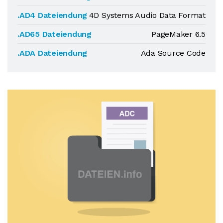
.AD4 Dateiendung
4D Systems Audio Data Format
.AD65 Dateiendung
PageMaker 6.5
.ADA Dateiendung
Ada Source Code