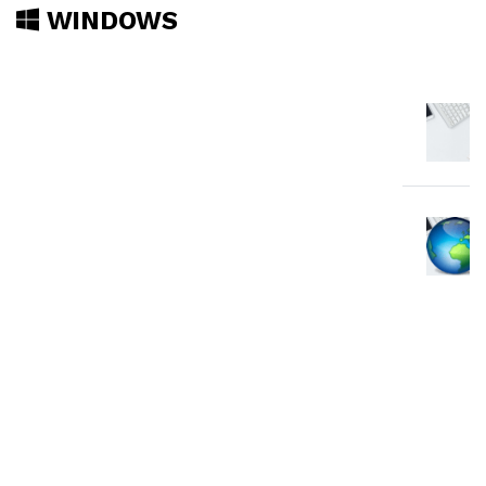
WINDOWS