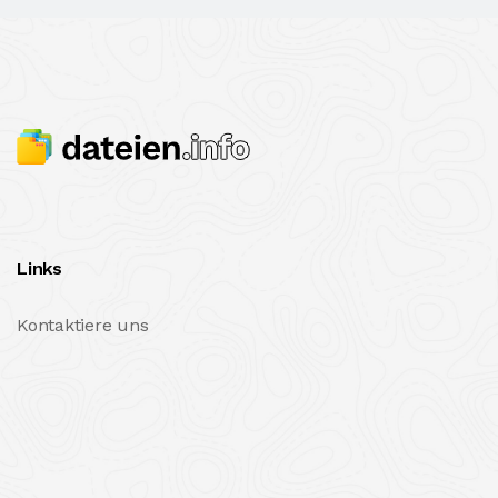
Links
Kontaktiere uns