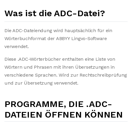
Was ist die ADC-Datei?
Die ADC-Dateiendung wird hauptsächlich für ein
Wörterbuchformat der ABBYY Lingvo-Software
verwendet.
Diese .ADC-Wörterbücher enthalten eine Liste von
Wörtern und Phrasen mit ihren Übersetzungen in
verschiedene Sprachen. Wird zur Rechtschreibprüfung
und zur Übersetzung verwendet.
PROGRAMME, DIE .ADC-
DATEIEN ÖFFNEN KÖNNEN