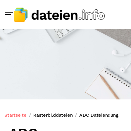
Startseite
Rasterbilddateien
ADC Dateiendung