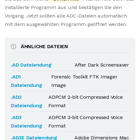
installierte Programm aus und bestätigen Sie den
Vorgang. Jetzt sollten alle ADC-Dateien automatisch
mit dem ausgewählten Programm geöffnet werden.
ÄHNLICHE DATEIEN
.AD Dateiendung
After Dark Screensaver
.AD1
Forensic Toolkit FTK Imager
Dateiendung
Image
.AD2
ADPCM 2-bit Compressed Voice
Dateiendung
Format
.AD3
ADPCM 3-bit Compressed Voice
Dateiendung
Format
.AD3E Dateiendung
Adobe Dimensions Mac