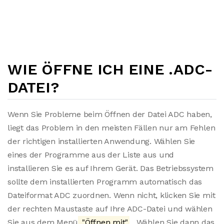
WIE ÖFFNE ICH EINE .ADC-
DATEI?
Wenn Sie Probleme beim Öffnen der Datei ADC haben,
liegt das Problem in den meisten Fällen nur am Fehlen
der richtigen installierten Anwendung. Wählen Sie
eines der Programme aus der Liste aus und
installieren Sie es auf Ihrem Gerät. Das Betriebssystem
sollte dem installierten Programm automatisch das
Dateiformat ADC zuordnen. Wenn nicht, klicken Sie mit
der rechten Maustaste auf Ihre ADC-Datei und wählen
Sie aus dem Menü
"Öffnen mit"
. Wählen Sie dann das