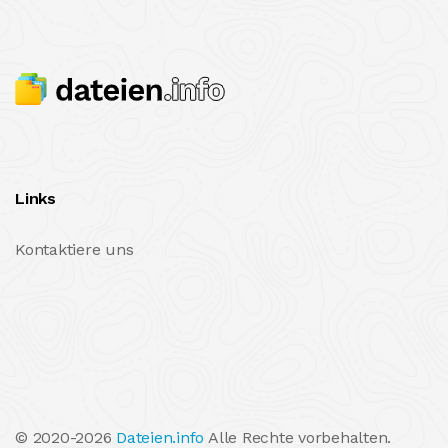
Links
Kontaktiere uns
© 2020-2026
Dateien.info
Alle Rechte vorbehalten.