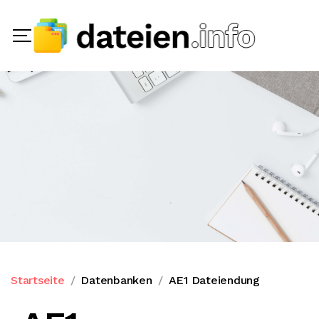
Startseite
Datenbanken
AE1 Dateiendung