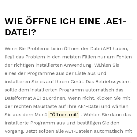
WIE ÖFFNE ICH EINE .AE1-
DATEI?
Wenn Sie Probleme beim Öffnen der Datei AE1 haben,
liegt das Problem in den meisten Fällen nur am Fehlen
der richtigen installierten Anwendung. Wählen Sie
eines der Programme aus der Liste aus und
installieren Sie es auf Ihrem Gerät. Das Betriebssystem
sollte dem installierten Programm automatisch das
Dateiformat AE1 zuordnen. Wenn nicht, klicken Sie mit
der rechten Maustaste auf Ihre AE1-Datei und wählen
Sie aus dem Menü
"Öffnen mit"
. Wählen Sie dann das
installierte Programm aus und bestätigen Sie den
Vorgang. Jetzt sollten alle AE1-Dateien automatisch mit