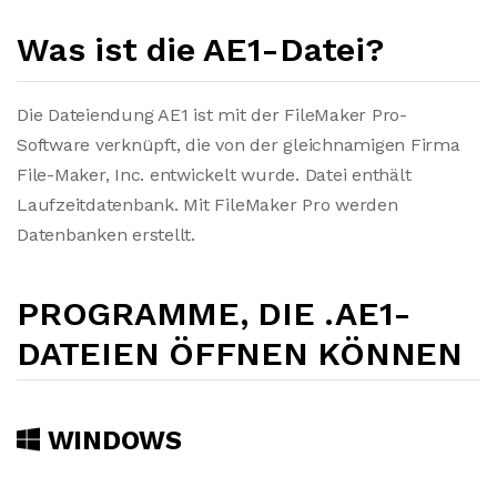
Was ist die AE1-Datei?
Die Dateiendung AE1 ist mit der FileMaker Pro-
Software verknüpft, die von der gleichnamigen Firma
File-Maker, Inc. entwickelt wurde. Datei enthält
Laufzeitdatenbank. Mit FileMaker Pro werden
Datenbanken erstellt.
PROGRAMME, DIE .AE1-
DATEIEN ÖFFNEN KÖNNEN
WINDOWS