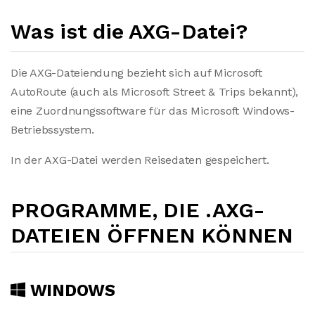
Was ist die AXG-Datei?
Die AXG-Dateiendung bezieht sich auf Microsoft
AutoRoute (auch als Microsoft Street & Trips bekannt),
eine Zuordnungssoftware für das Microsoft Windows-
Betriebssystem.
In der AXG-Datei werden Reisedaten gespeichert.
PROGRAMME, DIE .AXG-
DATEIEN ÖFFNEN KÖNNEN
WINDOWS