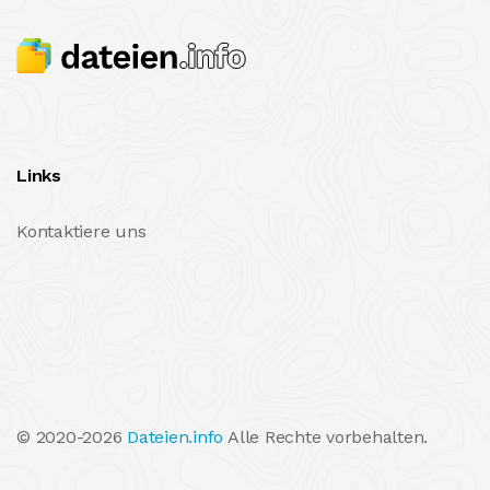
Links
Kontaktiere uns
© 2020-2026
Dateien.info
Alle Rechte vorbehalten.