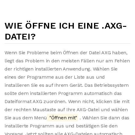
WIE ÖFFNE ICH EINE .AXG-
DATEI?
Wenn Sie Probleme beim Öffnen der Datei AXG haben,
liegt das Problem in den meisten Fällen nur am Fehlen
der richtigen installierten Anwendung. Wählen Sie
eines der Programme aus der Liste aus und
installieren Sie es auf Ihrem Gerät. Das Betriebssystem
sollte dem installierten Programm automatisch das
Dateiformat AXG zuordnen. Wenn nicht, klicken Sie mit
der rechten Maustaste auf Ihre AXG-Datei und wählen
Sie aus dem Menü
"Öffnen mit"
. Wählen Sie dann das
installierte Programm aus und bestätigen Sie den
Vorgang. Jetzt sollten alle AXG-Dateien automatisch