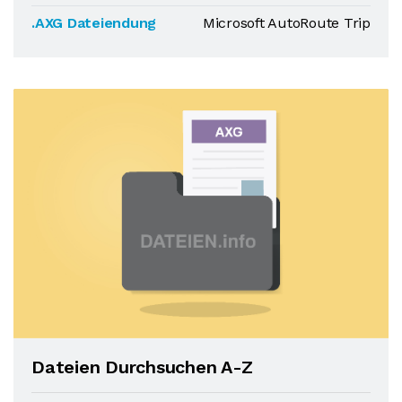
.AXG Dateiendung
Microsoft AutoRoute Trip
Dateien Durchsuchen A-Z