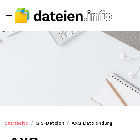
Startseite
GIS-Dateien
AXG Dateiendung