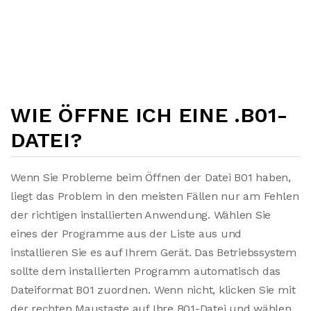
WIE ÖFFNE ICH EINE .B01-
DATEI?
Wenn Sie Probleme beim Öffnen der Datei B01 haben,
liegt das Problem in den meisten Fällen nur am Fehlen
der richtigen installierten Anwendung. Wählen Sie
eines der Programme aus der Liste aus und
installieren Sie es auf Ihrem Gerät. Das Betriebssystem
sollte dem installierten Programm automatisch das
Dateiformat B01 zuordnen. Wenn nicht, klicken Sie mit
der rechten Maustaste auf Ihre B01-Datei und wählen