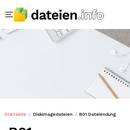
Startseite
Diskimagedateien
B01 Dateiendung