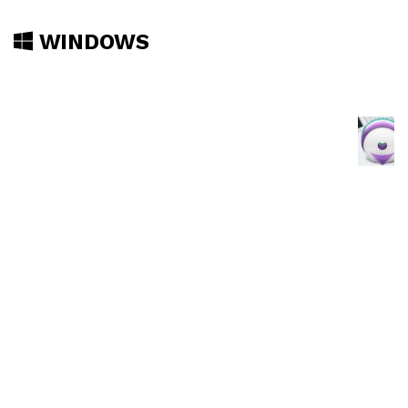
WINDOWS