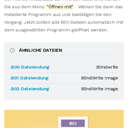
Sie aus dem Menü
"Öffnen mit"
. Wählen Sie dann das
installierte Programm aus und bestätigen Sie den
Vorgang. Jetzt sollten alle B01-Dateien automatisch mit
dem ausgewählten Programm geöffnet werden.
ÄHNLICHE DATEIEN
.B00 Dateiendung
Blindwrite
.B01 Dateiendung
BlindWrite Image
.B02 Dateiendung
BlindWrite Image