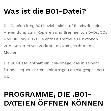
Was ist die B01-Datei?
Die Dateiendung B01 bezieht sich auf Blindwrite, eine
Anwendung zum Kopieren und Brennen von DVDs, CDs
und Blu-ray-Disks. Es enthält spezielle Funktionen
zum Kopieren von zerkratzten und geschützten
Medien.
Die B01-Datei enthält ein Disk-Image, das in seinem
frühen sequenzierten Disk-Image-Format gespeichert
ist.
PROGRAMME, DIE .B01-
DATEIEN ÖFFNEN KÖNNEN