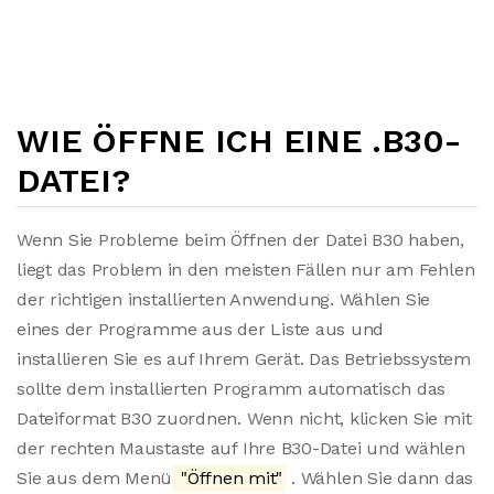
WIE ÖFFNE ICH EINE .B30-
DATEI?
Wenn Sie Probleme beim Öffnen der Datei B30 haben,
liegt das Problem in den meisten Fällen nur am Fehlen
der richtigen installierten Anwendung. Wählen Sie
eines der Programme aus der Liste aus und
installieren Sie es auf Ihrem Gerät. Das Betriebssystem
sollte dem installierten Programm automatisch das
Dateiformat B30 zuordnen. Wenn nicht, klicken Sie mit
der rechten Maustaste auf Ihre B30-Datei und wählen
Sie aus dem Menü
"Öffnen mit"
. Wählen Sie dann das