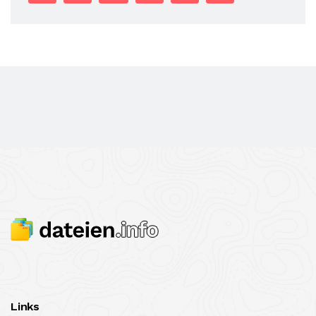
Links