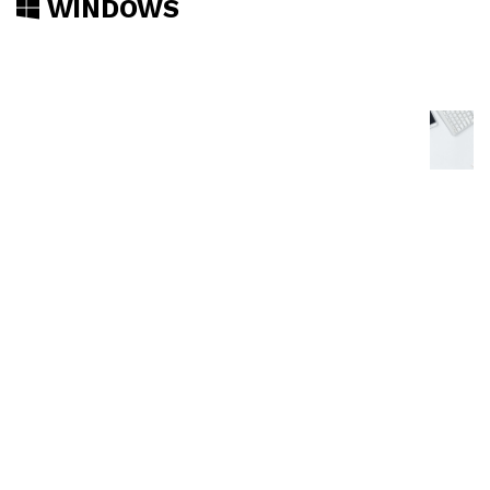
WINDOWS