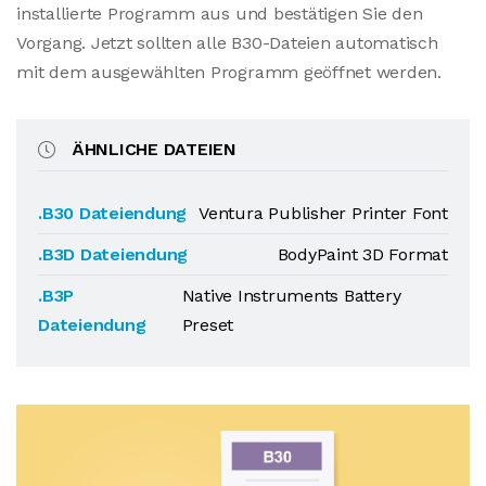
installierte Programm aus und bestätigen Sie den
Vorgang. Jetzt sollten alle B30-Dateien automatisch
mit dem ausgewählten Programm geöffnet werden.
ÄHNLICHE DATEIEN
.B30 Dateiendung
Ventura Publisher Printer Font
.B3D Dateiendung
BodyPaint 3D Format
.B3P
Native Instruments Battery
Dateiendung
Preset