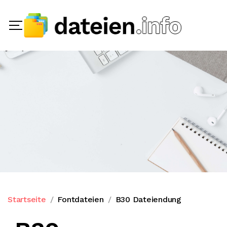
Startseite
Fontdateien
B30 Dateiendung