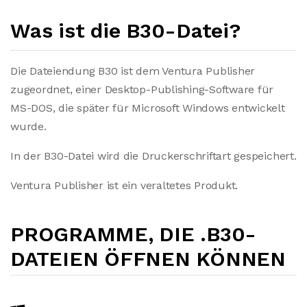
Was ist die B30-Datei?
Die Dateiendung B30 ist dem Ventura Publisher
zugeordnet, einer Desktop-Publishing-Software für
MS-DOS, die später für Microsoft Windows entwickelt
wurde.
In der B30-Datei wird die Druckerschriftart gespeichert.
Ventura Publisher ist ein veraltetes Produkt.
PROGRAMME, DIE .B30-
DATEIEN ÖFFNEN KÖNNEN