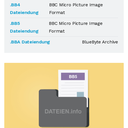
.BB4
BBC Micro Picture Image
Dateiendung
Format
.BB5
BBC Micro Picture Image
Dateiendung
Format
.BBA Dateiendung
BlueByte Archive