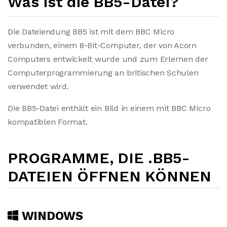
Was ist die BB5-Datei?
Die Dateiendung BB5 ist mit dem BBC Micro
verbunden, einem 8-Bit-Computer, der von Acorn
Computers entwickelt wurde und zum Erlernen der
Computerprogrammierung an britischen Schulen
verwendet wird.
Die BB5-Datei enthält ein Bild in einem mit BBC Micro
kompatiblen Format.
PROGRAMME, DIE .BB5-
DATEIEN ÖFFNEN KÖNNEN
WINDOWS