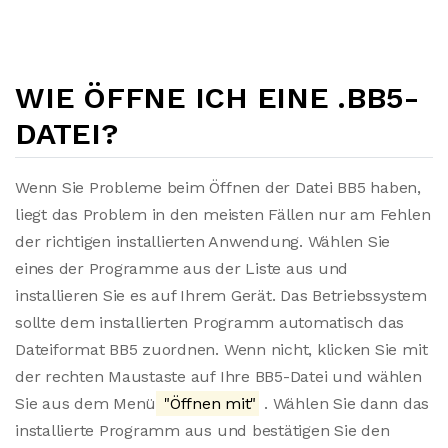
WIE ÖFFNE ICH EINE .BB5-
DATEI?
Wenn Sie Probleme beim Öffnen der Datei BB5 haben,
liegt das Problem in den meisten Fällen nur am Fehlen
der richtigen installierten Anwendung. Wählen Sie
eines der Programme aus der Liste aus und
installieren Sie es auf Ihrem Gerät. Das Betriebssystem
sollte dem installierten Programm automatisch das
Dateiformat BB5 zuordnen. Wenn nicht, klicken Sie mit
der rechten Maustaste auf Ihre BB5-Datei und wählen
Sie aus dem Menü
"Öffnen mit"
. Wählen Sie dann das
installierte Programm aus und bestätigen Sie den