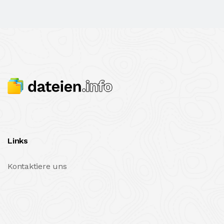
Links
Kontaktiere uns