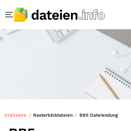
Startseite
Rasterbilddateien
BB5 Dateiendung