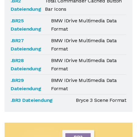
.BR2
Total Commander Cached Button
Dateiendung
Bar Icons
.BR25
BMW IDrive Multimedia Data
Dateiendung
Format
.BR27
BMW IDrive Multimedia Data
Dateiendung
Format
.BR28
BMW IDrive Multimedia Data
Dateiendung
Format
.BR29
BMW IDrive Multimedia Data
Dateiendung
Format
.BR3 Dateiendung
Bryce 3 Scene Format