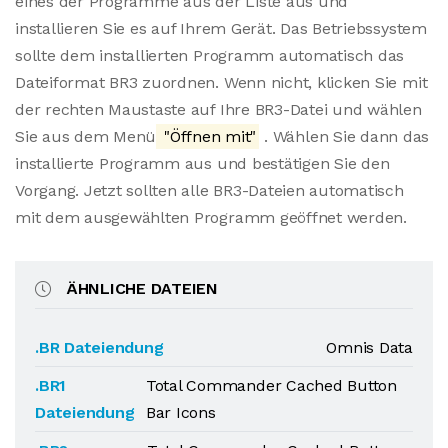
eines der Programme aus der Liste aus und
installieren Sie es auf Ihrem Gerät. Das Betriebssystem
sollte dem installierten Programm automatisch das
Dateiformat BR3 zuordnen. Wenn nicht, klicken Sie mit
der rechten Maustaste auf Ihre BR3-Datei und wählen
Sie aus dem Menü
"Öffnen mit"
. Wählen Sie dann das
installierte Programm aus und bestätigen Sie den
Vorgang. Jetzt sollten alle BR3-Dateien automatisch
mit dem ausgewählten Programm geöffnet werden.
ÄHNLICHE DATEIEN
.BR Dateiendung
Omnis Data
.BR1
Total Commander Cached Button
Dateiendung
Bar Icons