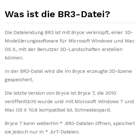
Was ist die BR3-Datei?
Die Dateiendung BR3 ist mit Bryce verknüpft, einer 3D-
Modellierungssoftware für Microsoft Windows und Mac
OS X, mit der Benutzer 3D-Landschaften erstellen
können.
In der BR3-Datei wird die im Bryce erzeugte 3D-Szene
gespeichert.
Die letzte Version von Bryce ist Bryce 7, die 2010
veröffentlicht wurde und mit Microsoft Windows 7 und
Mac OS X 10.6 kompatibel ist. Schneeleopard.
Bryce 7 kann weiterhin * .BR3-Dateien öffnen, speichert
sie jedoch nur in * .br7-Dateien.