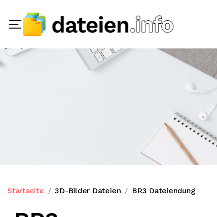
Startseite
3D-Bilder Dateien
BR3 Dateiendung