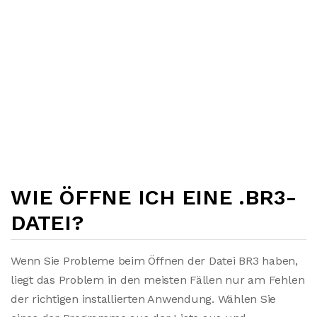
WIE ÖFFNE ICH EINE .BR3-
DATEI?
Wenn Sie Probleme beim Öffnen der Datei BR3 haben,
liegt das Problem in den meisten Fällen nur am Fehlen
der richtigen installierten Anwendung. Wählen Sie