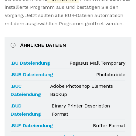
installierte Programm aus und bestätigen Sie den
Vorgang. Jetzt sollten alle BUR-Dateien automatisch
mit dem ausgewählten Programm geöffnet werden.
ÄHNLICHE DATEIEN
.BU Dateiendung
Pegasus Mail Temporary
.BUB Dateiendung
Photobubble
.BUC
Adobe Photoshop Elements
Dateiendung
Backup
.BUD
Binary Printer Description
Dateiendung
Format
.BUF Dateiendung
Buffer Format