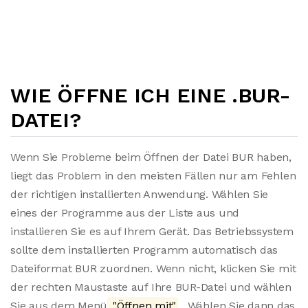
WIE ÖFFNE ICH EINE .BUR-
DATEI?
Wenn Sie Probleme beim Öffnen der Datei BUR haben,
liegt das Problem in den meisten Fällen nur am Fehlen
der richtigen installierten Anwendung. Wählen Sie
eines der Programme aus der Liste aus und
installieren Sie es auf Ihrem Gerät. Das Betriebssystem
sollte dem installierten Programm automatisch das
Dateiformat BUR zuordnen. Wenn nicht, klicken Sie mit
der rechten Maustaste auf Ihre BUR-Datei und wählen
Sie aus dem Menü
"Öffnen mit"
. Wählen Sie dann das