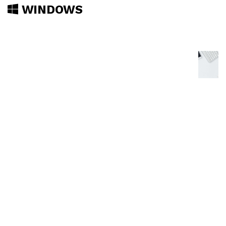
WINDOWS