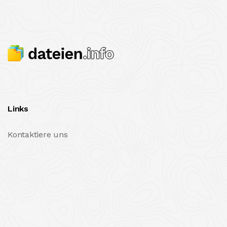
Links
Kontaktiere uns