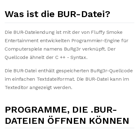
Was ist die BUR-Datei?
Die BUR-Dateiendung ist mit der von Fluffy Smoke
Entertainment entwickelten Programmier-Engine für
Computerspiele namens BuRg3r verknüpft. Der
Quellcode ähnelt der C ++ - Syntax.
Die BUR-Datei enthält gespeicherten BuRg3r-Quellcode
im einfachen Textdateiformat. Die BUR-Datei kann im
Texteditor angezeigt werden.
PROGRAMME, DIE .BUR-
DATEIEN ÖFFNEN KÖNNEN