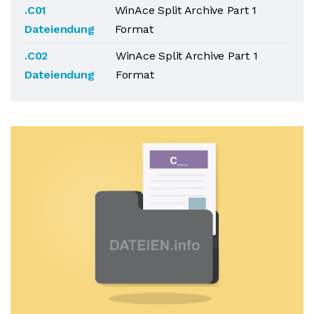
.C01
WinAce Split Archive Part 1
Dateiendung
Format
.C02
WinAce Split Archive Part 1
Dateiendung
Format