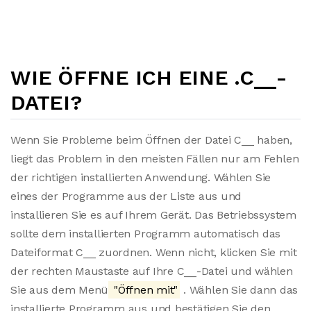
WIE ÖFFNE ICH EINE .C__-
DATEI?
Wenn Sie Probleme beim Öffnen der Datei C__ haben,
liegt das Problem in den meisten Fällen nur am Fehlen
der richtigen installierten Anwendung. Wählen Sie
eines der Programme aus der Liste aus und
installieren Sie es auf Ihrem Gerät. Das Betriebssystem
sollte dem installierten Programm automatisch das
Dateiformat C__ zuordnen. Wenn nicht, klicken Sie mit
der rechten Maustaste auf Ihre C__-Datei und wählen
Sie aus dem Menü
"Öffnen mit"
. Wählen Sie dann das
installierte Programm aus und bestätigen Sie den