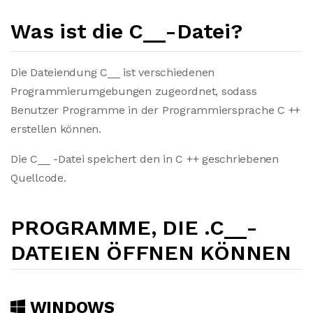
Was ist die C__-Datei?
Die Dateiendung C__ ist verschiedenen
Programmierumgebungen zugeordnet, sodass
Benutzer Programme in der Programmiersprache C ++
erstellen können.
Die C__ -Datei speichert den in C ++ geschriebenen
Quellcode.
PROGRAMME, DIE .C__-
DATEIEN ÖFFNEN KÖNNEN
WINDOWS