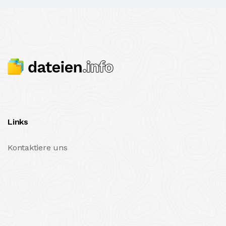
Links
Kontaktiere uns