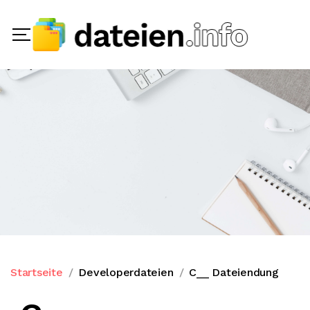
Startseite
Developerdateien
C__ Dateiendung