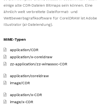
einige alte CDR-Dateien Bitmaps sein können. Eine
ähnlich weit verbreitete Dateiformat- und
Wettbewerbsgrafiksoftware für CorelDRAW ist Adobe
Illustrator (ai-Dateiendung).
MIME-Typen
application/CDR
application/x-coreldraw
zz-application/zz-winassoc-CDR
application/coreldraw
image/CDR
application/x-CDR
image/x-CDR