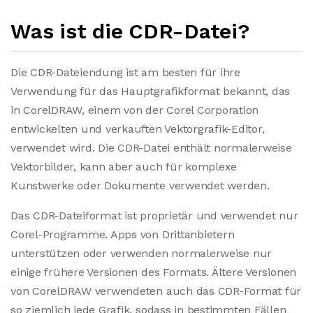
Was ist die CDR-Datei?
Die CDR-Dateiendung ist am besten für ihre
Verwendung für das Hauptgrafikformat bekannt, das
in CorelDRAW, einem von der Corel Corporation
entwickelten und verkauften Vektorgrafik-Editor,
verwendet wird. Die CDR-Datei enthält normalerweise
Vektorbilder, kann aber auch für komplexe
Kunstwerke oder Dokumente verwendet werden.
Das CDR-Dateiformat ist proprietär und verwendet nur
Corel-Programme. Apps von Drittanbietern
unterstützen oder verwenden normalerweise nur
einige frühere Versionen des Formats. Ältere Versionen
von CorelDRAW verwendeten auch das CDR-Format für
so ziemlich jede Grafik, sodass in bestimmten Fällen