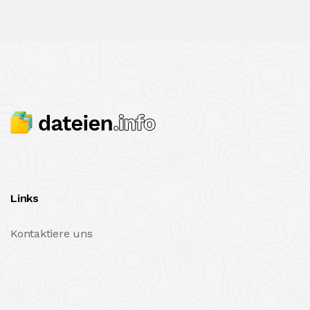
Links
Kontaktiere uns