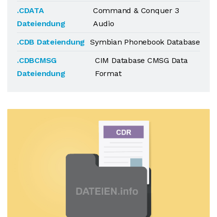
.CDATA
Command & Conquer 3
Dateiendung
Audio
.CDB Dateiendung
Symbian Phonebook Database
.CDBCMSG
CIM Database CMSG Data
Dateiendung
Format