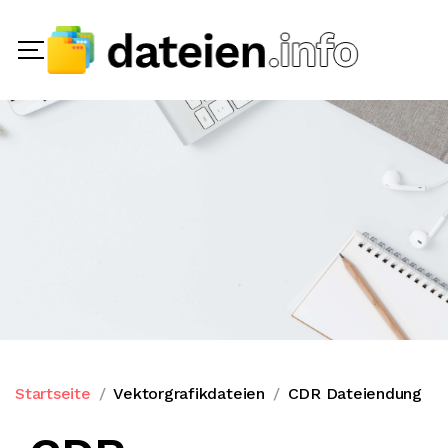
Startseite
Vektorgrafikdateien
CDR Dateiendung