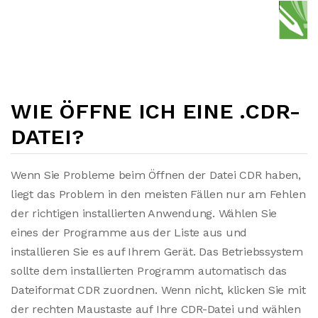
WIE ÖFFNE ICH EINE .CDR-
DATEI?
Wenn Sie Probleme beim Öffnen der Datei CDR haben,
liegt das Problem in den meisten Fällen nur am Fehlen
der richtigen installierten Anwendung. Wählen Sie
eines der Programme aus der Liste aus und
installieren Sie es auf Ihrem Gerät. Das Betriebssystem
sollte dem installierten Programm automatisch das
Dateiformat CDR zuordnen. Wenn nicht, klicken Sie mit
der rechten Maustaste auf Ihre CDR-Datei und wählen