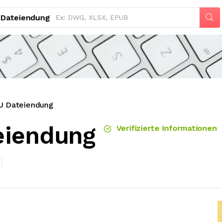
Dateiendung
J Dateiendung
eiendung
Verifizierte Informationen