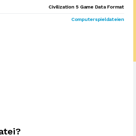
Civilization 5 Game Data Format
Computerspieldateien
atei?