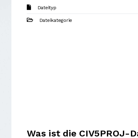
Dateityp
Dateikategorie
Was ist die CIV5PROJ-D