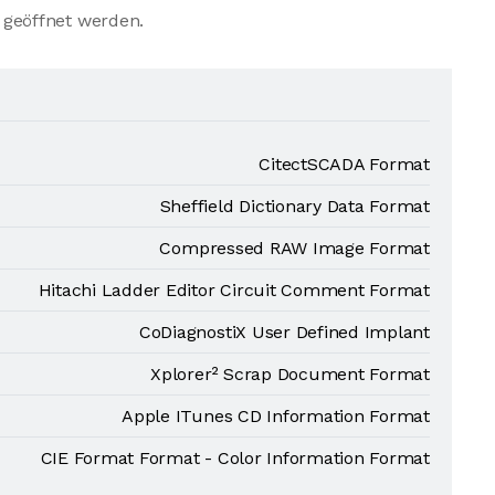
geöffnet werden.
CitectSCADA Format
Sheffield Dictionary Data Format
Compressed RAW Image Format
Hitachi Ladder Editor Circuit Comment Format
CoDiagnostiX User Defined Implant
Xplorer² Scrap Document Format
Apple ITunes CD Information Format
CIE Format Format - Color Information Format