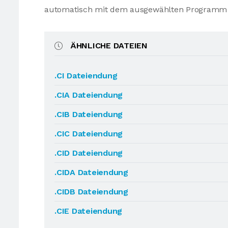
automatisch mit dem ausgewählten Programm 
ÄHNLICHE DATEIEN
.CI Dateiendung
.CIA Dateiendung
.CIB Dateiendung
.CIC Dateiendung
.CID Dateiendung
.CIDA Dateiendung
.CIDB Dateiendung
.CIE Dateiendung