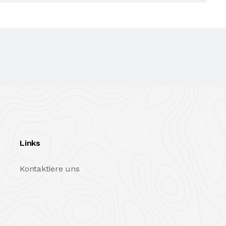
Links
Kontaktiere uns