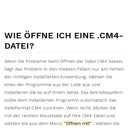
WIE ÖFFNE ICH EINE .CM4-
DATEI?
Wenn Sie Probleme beim Öffnen der Datei CM4 haben,
liegt das Problem in den meisten Fällen nur am Fehlen
der richtigen installierten Anwendung. Wählen Sie
eines der Programme aus der Liste aus und
installieren Sie es auf Ihrem Gerät. Das Betriebssystem
sollte dem installierten Programm automatisch das
Dateiformat CM4 zuordnen. Wenn nicht, klicken Sie
mit der rechten Maustaste auf Ihre CM4-Datei und
wählen Sie aus dem Menü
"Öffnen mit"
. Wählen Sie