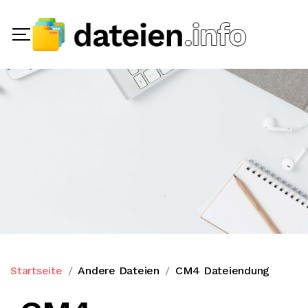
Startseite
Andere Dateien
CM4 Dateiendung