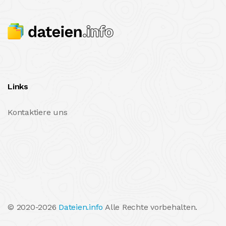
Links
Kontaktiere uns
© 2020-2026
Dateien.info
Alle Rechte vorbehalten.