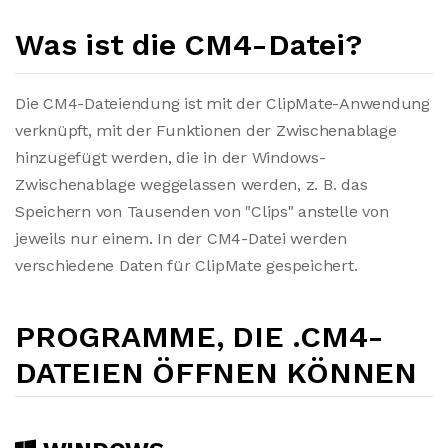
Was ist die CM4-Datei?
Die CM4-Dateiendung ist mit der ClipMate-Anwendung
verknüpft, mit der Funktionen der Zwischenablage
hinzugefügt werden, die in der Windows-
Zwischenablage weggelassen werden, z. B. das
Speichern von Tausenden von "Clips" anstelle von
jeweils nur einem. In der CM4-Datei werden
verschiedene Daten für ClipMate gespeichert.
PROGRAMME, DIE .CM4-
DATEIEN ÖFFNEN KÖNNEN