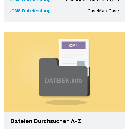
.CM8 Dateiendung
CaseMap Case
Dateien Durchsuchen A-Z