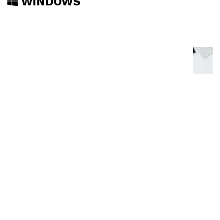
WINDOWS