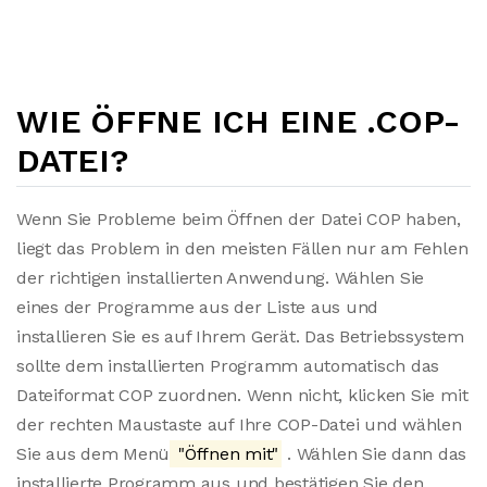
WIE ÖFFNE ICH EINE .COP-
DATEI?
Wenn Sie Probleme beim Öffnen der Datei COP haben,
liegt das Problem in den meisten Fällen nur am Fehlen
der richtigen installierten Anwendung. Wählen Sie
eines der Programme aus der Liste aus und
installieren Sie es auf Ihrem Gerät. Das Betriebssystem
sollte dem installierten Programm automatisch das
Dateiformat COP zuordnen. Wenn nicht, klicken Sie mit
der rechten Maustaste auf Ihre COP-Datei und wählen
Sie aus dem Menü
"Öffnen mit"
. Wählen Sie dann das
installierte Programm aus und bestätigen Sie den