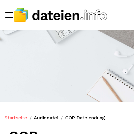
Startseite
Audiodatei
COP Dateiendung