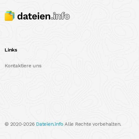
Links
Kontaktiere uns
© 2020-2026
Dateien.info
Alle Rechte vorbehalten.