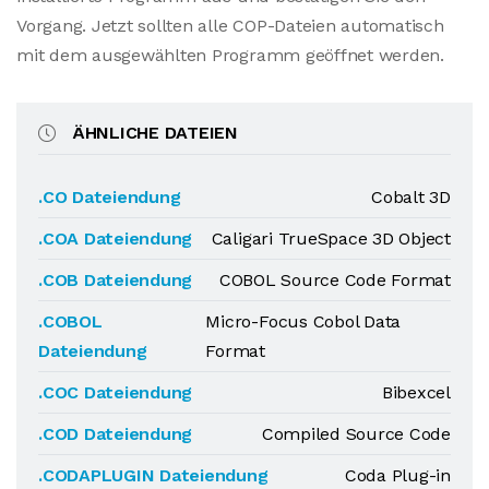
Vorgang. Jetzt sollten alle COP-Dateien automatisch
mit dem ausgewählten Programm geöffnet werden.
ÄHNLICHE DATEIEN
.CO Dateiendung
Cobalt 3D
.COA Dateiendung
Caligari TrueSpace 3D Object
.COB Dateiendung
COBOL Source Code Format
.COBOL
Micro-Focus Cobol Data
Dateiendung
Format
.COC Dateiendung
Bibexcel
.COD Dateiendung
Compiled Source Code
.CODAPLUGIN Dateiendung
Coda Plug-in