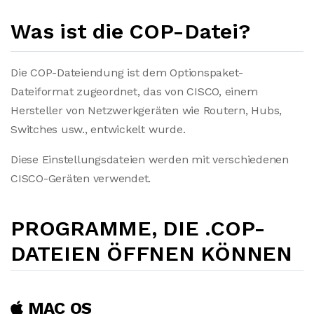
Was ist die COP-Datei?
Die COP-Dateiendung ist dem Optionspaket-
Dateiformat zugeordnet, das von CISCO, einem
Hersteller von Netzwerkgeräten wie Routern, Hubs,
Switches usw., entwickelt wurde.
Diese Einstellungsdateien werden mit verschiedenen
CISCO-Geräten verwendet.
PROGRAMME, DIE .COP-
DATEIEN ÖFFNEN KÖNNEN
MAC OS