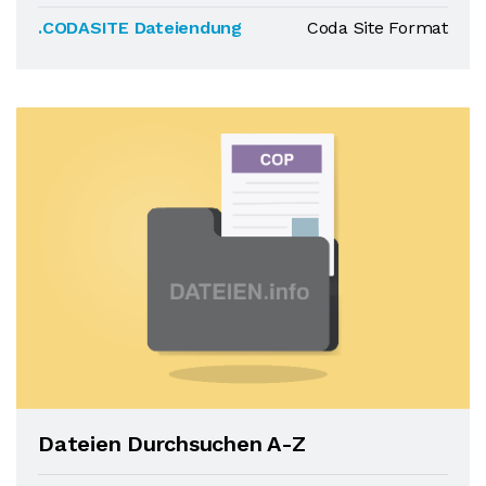
.CODASITE Dateiendung
Coda Site Format
Dateien Durchsuchen A-Z