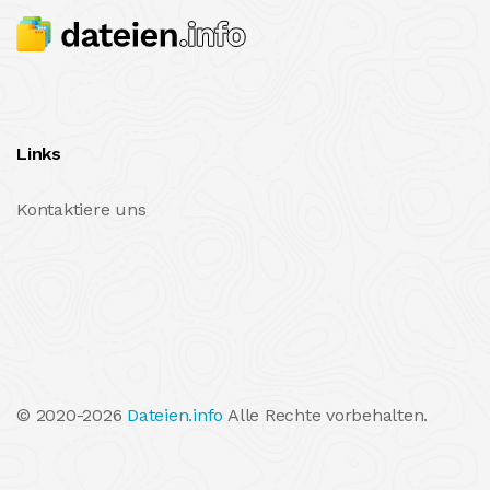
Links
Kontaktiere uns
© 2020-2026
Dateien.info
Alle Rechte vorbehalten.