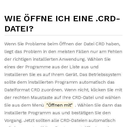
WIE ÖFFNE ICH EINE .CRD-
DATEI?
Wenn Sie Probleme beim Öffnen der Datei CRD haben,
liegt das Problem in den meisten Fällen nur am Fehlen
der richtigen installierten Anwendung. Wählen Sie
eines der Programme aus der Liste aus und
installieren Sie es auf Ihrem Gerät. Das Betriebssystem
sollte dem installierten Programm automatisch das
Dateiformat CRD zuordnen. Wenn nicht, klicken Sie mit
der rechten Maustaste auf Ihre CRD-Datei und wählen
Sie aus dem Menü
"Öffnen mit"
. Wählen Sie dann das
installierte Programm aus und bestätigen Sie den
Vorgang. Jetzt sollten alle CRD-Dateien automatisch