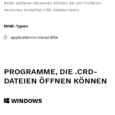
Beide späteren Versionen können die von früheren
Versionen erstellten CRD-Dateien lesen.
MIME-Typen
application/x-mscardfile
PROGRAMME, DIE .CRD-
DATEIEN ÖFFNEN KÖNNEN
WINDOWS