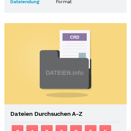
Dateiendung
Format
Dateien Durchsuchen A-Z