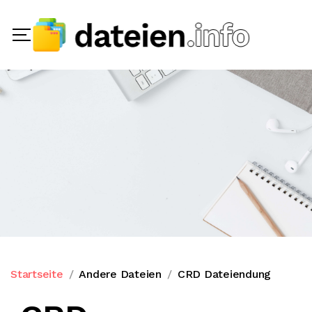
Startseite
Andere Dateien
CRD Dateiendung