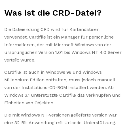
Was ist die CRD-Datei?
Die Dateiendung CRD wird für Kartendateien
verwendet. Cardfile ist ein Manager für persönliche
Informationen, der mit Microsoft Windows von der
ursprünglichen Version 1.01 bis Windows NT 4.0 Server
verteilt wurde.
Cardfile ist auch in Windows 98 und Windows
Millennium Edition enthalten, muss jedoch manuell
von der Installations-CD-ROM installiert werden. Ab
Windows 3.1 unterstützte Cardfile das Verknüpfen und
Einbetten von Objekten.
Die mit Windows NT-Versionen gelieferte Version war
eine 32-Bit-Anwendung mit Unicode-Unterstützung.