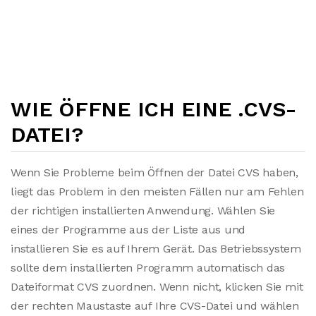
WIE ÖFFNE ICH EINE .CVS-
DATEI?
Wenn Sie Probleme beim Öffnen der Datei CVS haben,
liegt das Problem in den meisten Fällen nur am Fehlen
der richtigen installierten Anwendung. Wählen Sie
eines der Programme aus der Liste aus und
installieren Sie es auf Ihrem Gerät. Das Betriebssystem
sollte dem installierten Programm automatisch das
Dateiformat CVS zuordnen. Wenn nicht, klicken Sie mit
der rechten Maustaste auf Ihre CVS-Datei und wählen