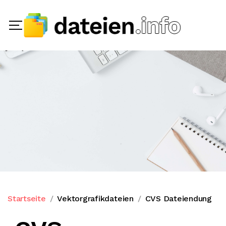
Startseite
Vektorgrafikdateien
CVS Dateiendung