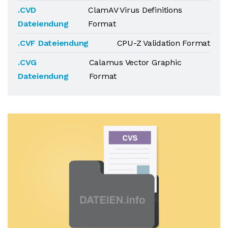
.CVD
ClamAV Virus Definitions
Dateiendung
Format
.CVF Dateiendung
CPU-Z Validation Format
.CVG
Calamus Vector Graphic
Dateiendung
Format