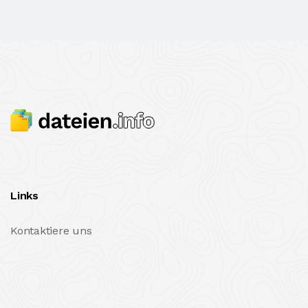
Links
Kontaktiere uns