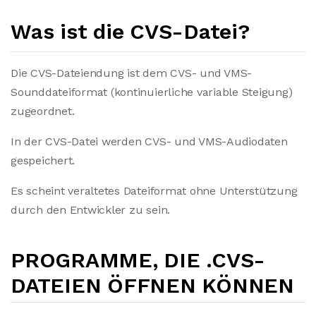
Was ist die CVS-Datei?
Die CVS-Dateiendung ist dem CVS- und VMS-
Sounddateiformat (kontinuierliche variable Steigung)
zugeordnet.
In der CVS-Datei werden CVS- und VMS-Audiodaten
gespeichert.
Es scheint veraltetes Dateiformat ohne Unterstützung
durch den Entwickler zu sein.
PROGRAMME, DIE .CVS-
DATEIEN ÖFFNEN KÖNNEN