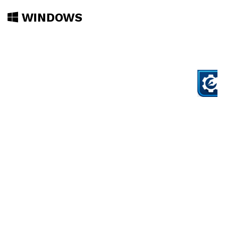
WINDOWS