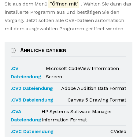
Sie aus dem Menü
"Öffnen mit"
. Wählen Sie dann das
installierte Programm aus und bestätigen Sie den
Vorgang. Jetzt sollten alle CVS-Dateien automatisch
mit dem ausgewählten Programm geöffnet werden.
ÄHNLICHE DATEIEN
.CV
Microsoft CodeView Information
Dateiendung
Screen
.CV2 Dateiendung
Adobe Audition Data Format
.CV5 Dateiendung
Canvas 5 Drawing Format
.CVA
HP Systems Software Manager
Dateiendung
Information Format
.CVC Dateiendung
CVideo