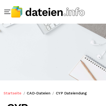
Startseite
CAD-Dateien
CYP Dateiendung