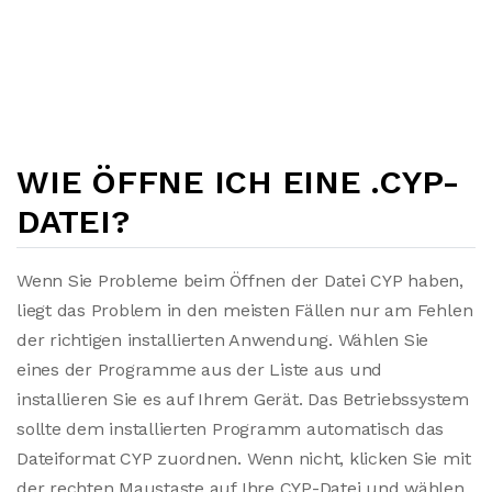
WIE ÖFFNE ICH EINE .CYP-
DATEI?
Wenn Sie Probleme beim Öffnen der Datei CYP haben,
liegt das Problem in den meisten Fällen nur am Fehlen
der richtigen installierten Anwendung. Wählen Sie
eines der Programme aus der Liste aus und
installieren Sie es auf Ihrem Gerät. Das Betriebssystem
sollte dem installierten Programm automatisch das
Dateiformat CYP zuordnen. Wenn nicht, klicken Sie mit
der rechten Maustaste auf Ihre CYP-Datei und wählen