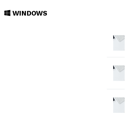
WINDOWS