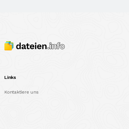
Links
Kontaktiere uns