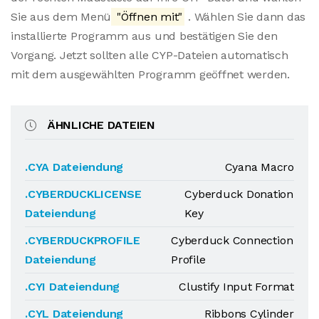
Sie aus dem Menü
"Öffnen mit"
. Wählen Sie dann das
installierte Programm aus und bestätigen Sie den
Vorgang. Jetzt sollten alle CYP-Dateien automatisch
mit dem ausgewählten Programm geöffnet werden.
ÄHNLICHE DATEIEN
.CYA Dateiendung
Cyana Macro
.CYBERDUCKLICENSE
Cyberduck Donation
Dateiendung
Key
.CYBERDUCKPROFILE
Cyberduck Connection
Dateiendung
Profile
.CYI Dateiendung
Clustify Input Format
.CYL Dateiendung
Ribbons Cylinder