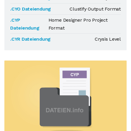
.CYO Dateiendung
Clustify Output Format
.CYP
Home Designer Pro Project
Dateiendung
Format
.CYR Dateiendung
Crysis Level