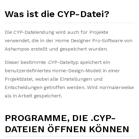
Was ist die CYP-Datei?
Die CYP-Dateiendung wird auch für Projekte
verwendet, die in der Home Designer Pro-Software von
Ashampoo erstellt und gespeichert wurden.
Dieser bestimmte .CYP-Dateityp speichert ein
benutzerdefiniertes Home-Design-Modell in einer
Projektdatei, wobei alle Einstellungen und
Entscheidungen getroffen werden. Wird normalerweise
als in Arbeit gespeichert.
PROGRAMME, DIE .CYP-
DATEIEN ÖFFNEN KÖNNEN