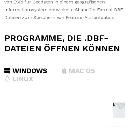
von ESRI für Geodaten in einem geografischen
Informationssystem entwickelte Shapefile-Format DBF-
Dateien zum Speichern von Feature-Attributdaten.
PROGRAMME, DIE .DBF-
DATEIEN ÖFFNEN KÖNNEN
WINDOWS
MAC OS
LINUX