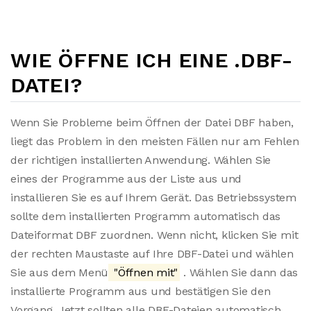
WIE ÖFFNE ICH EINE .DBF-
DATEI?
Wenn Sie Probleme beim Öffnen der Datei DBF haben,
liegt das Problem in den meisten Fällen nur am Fehlen
der richtigen installierten Anwendung. Wählen Sie
eines der Programme aus der Liste aus und
installieren Sie es auf Ihrem Gerät. Das Betriebssystem
sollte dem installierten Programm automatisch das
Dateiformat DBF zuordnen. Wenn nicht, klicken Sie mit
der rechten Maustaste auf Ihre DBF-Datei und wählen
Sie aus dem Menü
"Öffnen mit"
. Wählen Sie dann das
installierte Programm aus und bestätigen Sie den
Vorgang. Jetzt sollten alle DBF-Dateien automatisch