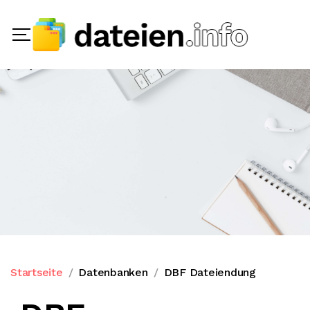
Startseite
Datenbanken
DBF Dateiendung