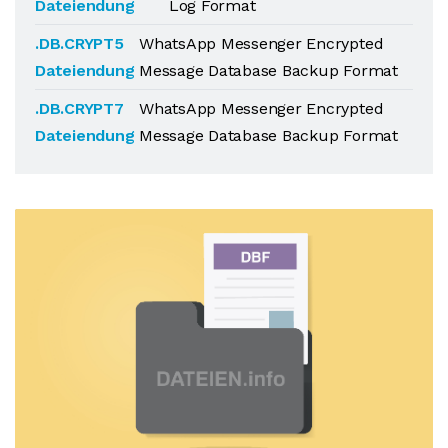
Dateiendung
Log Format
.DB.CRYPT5
WhatsApp Messenger Encrypted
Dateiendung
Message Database Backup Format
.DB.CRYPT7
WhatsApp Messenger Encrypted
Dateiendung
Message Database Backup Format