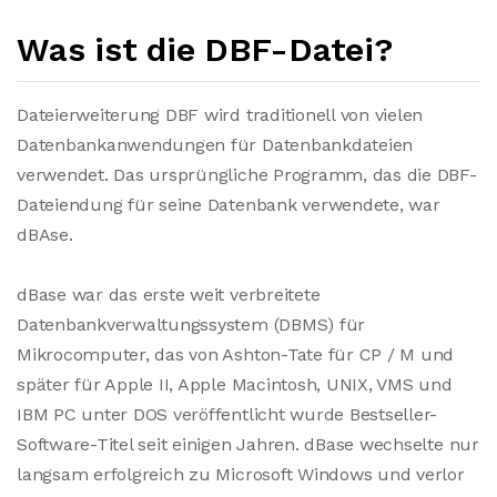
Was ist die DBF-Datei?
Dateierweiterung DBF wird traditionell von vielen
Datenbankanwendungen für Datenbankdateien
verwendet. Das ursprüngliche Programm, das die DBF-
Dateiendung für seine Datenbank verwendete, war
dBAse.
dBase war das erste weit verbreitete
Datenbankverwaltungssystem (DBMS) für
Mikrocomputer, das von Ashton-Tate für CP / M und
später für Apple II, Apple Macintosh, UNIX, VMS und
IBM PC unter DOS veröffentlicht wurde Bestseller-
Software-Titel seit einigen Jahren. dBase wechselte nur
langsam erfolgreich zu Microsoft Windows und verlor