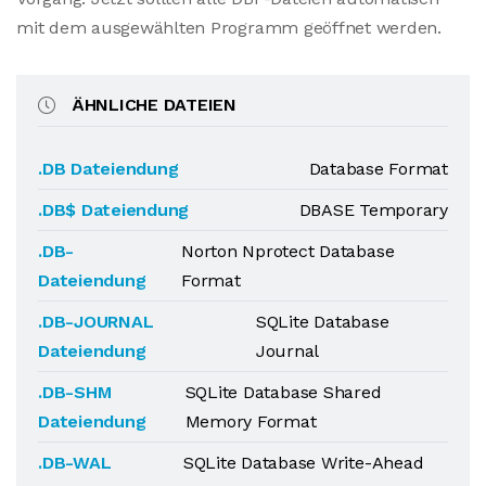
mit dem ausgewählten Programm geöffnet werden.
ÄHNLICHE DATEIEN
.DB Dateiendung
Database Format
.DB$ Dateiendung
DBASE Temporary
.DB-
Norton Nprotect Database
Dateiendung
Format
.DB-JOURNAL
SQLite Database
Dateiendung
Journal
.DB-SHM
SQLite Database Shared
Dateiendung
Memory Format
.DB-WAL
SQLite Database Write-Ahead