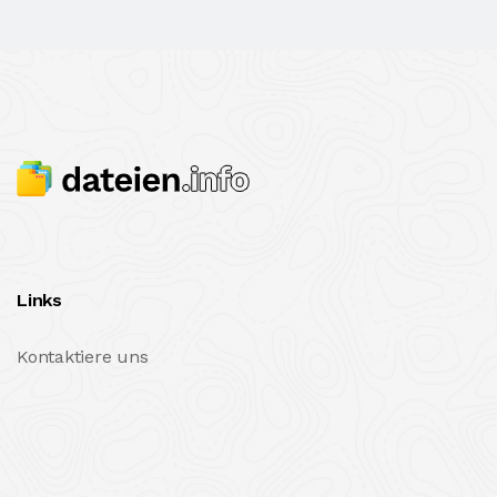
Links
Kontaktiere uns