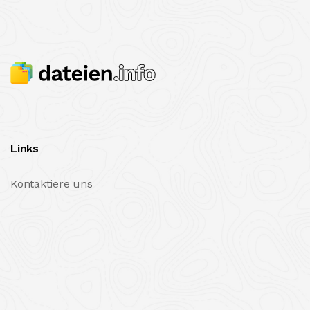
Links
Kontaktiere uns