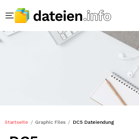
Startseite
Graphic Files
DC5 Dateiendung