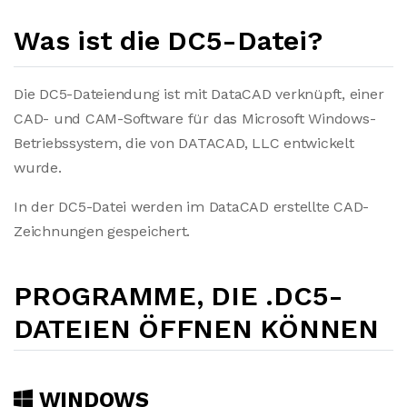
Was ist die DC5-Datei?
Die DC5-Dateiendung ist mit DataCAD verknüpft, einer
CAD- und CAM-Software für das Microsoft Windows-
Betriebssystem, die von DATACAD, LLC entwickelt
wurde.
In der DC5-Datei werden im DataCAD erstellte CAD-
Zeichnungen gespeichert.
PROGRAMME, DIE .DC5-
DATEIEN ÖFFNEN KÖNNEN
WINDOWS