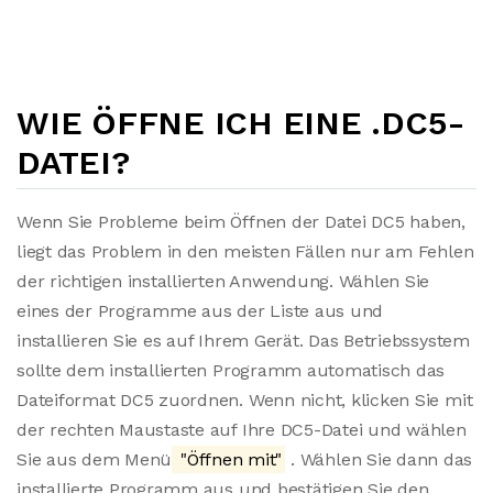
WIE ÖFFNE ICH EINE .DC5-
DATEI?
Wenn Sie Probleme beim Öffnen der Datei DC5 haben,
liegt das Problem in den meisten Fällen nur am Fehlen
der richtigen installierten Anwendung. Wählen Sie
eines der Programme aus der Liste aus und
installieren Sie es auf Ihrem Gerät. Das Betriebssystem
sollte dem installierten Programm automatisch das
Dateiformat DC5 zuordnen. Wenn nicht, klicken Sie mit
der rechten Maustaste auf Ihre DC5-Datei und wählen
Sie aus dem Menü
"Öffnen mit"
. Wählen Sie dann das
installierte Programm aus und bestätigen Sie den