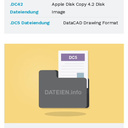
.DC42
Apple Disk Copy 4.2 Disk
Dateiendung
Image
.DC5 Dateiendung
DataCAD Drawing Format