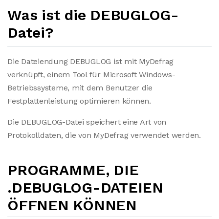
Was ist die DEBUGLOG-
Datei?
Die Dateiendung DEBUGLOG ist mit MyDefrag
verknüpft, einem Tool für Microsoft Windows-
Betriebssysteme, mit dem Benutzer die
Festplattenleistung optimieren können.
Die DEBUGLOG-Datei speichert eine Art von
Protokolldaten, die von MyDefrag verwendet werden.
PROGRAMME, DIE
.DEBUGLOG-DATEIEN
ÖFFNEN KÖNNEN