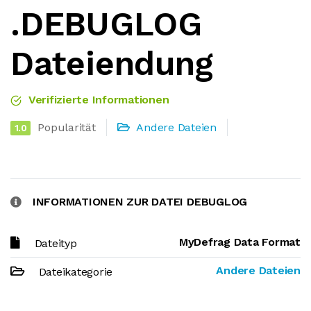
.DEBUGLOG
Dateiendung
Verifizierte Informationen
Popularität
Andere Dateien
1.0
INFORMATIONEN ZUR DATEI DEBUGLOG
MyDefrag Data Format
Dateityp
Andere Dateien
Dateikategorie