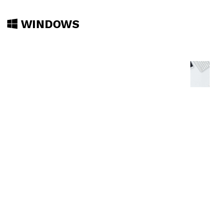
WINDOWS