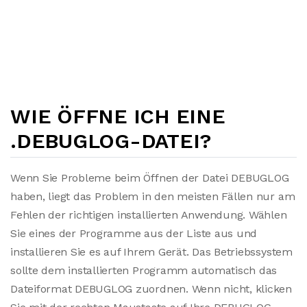
WIE ÖFFNE ICH EINE
.DEBUGLOG-DATEI?
Wenn Sie Probleme beim Öffnen der Datei DEBUGLOG
haben, liegt das Problem in den meisten Fällen nur am
Fehlen der richtigen installierten Anwendung. Wählen
Sie eines der Programme aus der Liste aus und
installieren Sie es auf Ihrem Gerät. Das Betriebssystem
sollte dem installierten Programm automatisch das
Dateiformat DEBUGLOG zuordnen. Wenn nicht, klicken