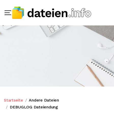
Startseite
Andere Dateien
DEBUGLOG Dateiendung