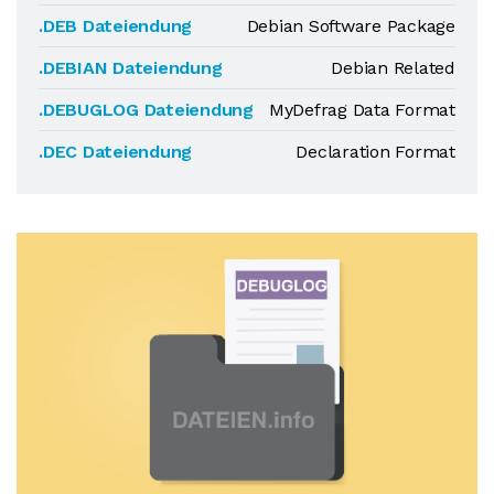
.DEB Dateiendung
Debian Software Package
.DEBIAN Dateiendung
Debian Related
.DEBUGLOG Dateiendung
MyDefrag Data Format
.DEC Dateiendung
Declaration Format