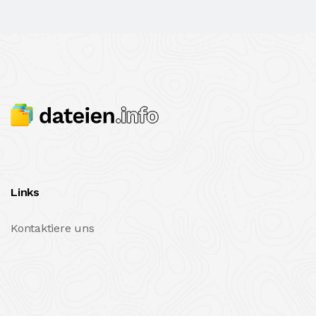
Links
Kontaktiere uns