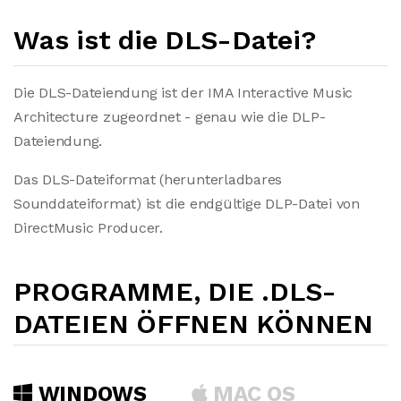
Was ist die DLS-Datei?
Die DLS-Dateiendung ist der IMA Interactive Music
Architecture zugeordnet - genau wie die DLP-
Dateiendung.
Das DLS-Dateiformat (herunterladbares
Sounddateiformat) ist die endgültige DLP-Datei von
DirectMusic Producer.
PROGRAMME, DIE .DLS-
DATEIEN ÖFFNEN KÖNNEN
WINDOWS
MAC OS