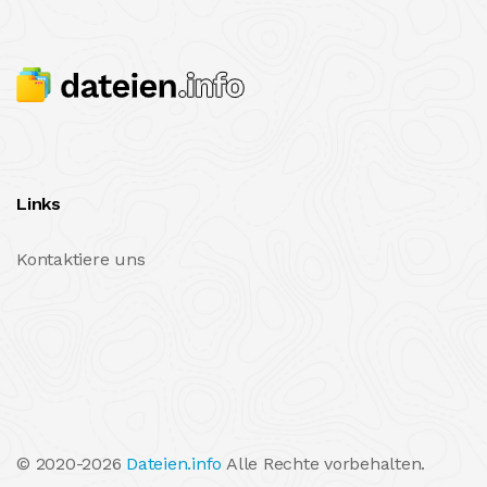
Links
Kontaktiere uns
© 2020-2026
Dateien.info
Alle Rechte vorbehalten.