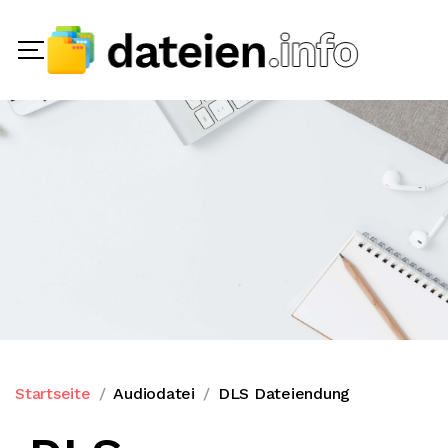
Startseite
Audiodatei
DLS Dateiendung