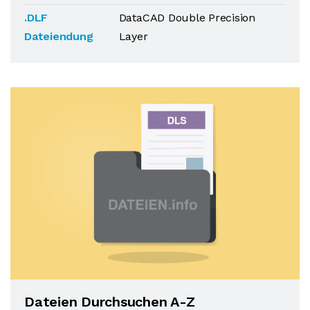
.DLF
DataCAD Double Precision
Dateiendung
Layer
Dateien Durchsuchen A-Z