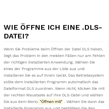
WIE ÖFFNE ICH EINE .DLS-
DATEI?
Wenn Sie Probleme beim Öffnen der Datei DLS haben,
liegt das Problem in den meisten Fällen nur am Fehlen
der richtigen installierten Anwendung. Wählen Sie
eines der Programme aus der Liste aus und
installieren Sie es auf Ihrem Gerät. Das Betriebssystem
sollte dem installierten Programm automatisch das
Dateiformat DLS zuordnen. Wenn nicht, klicken Sie mit
der rechten Maustaste auf Ihre DLS-Datei und wählen
Sie aus dem Menü
"Öffnen mit"
. Wählen Sie dann das
installierte Programm aus und bestätigen Sie den