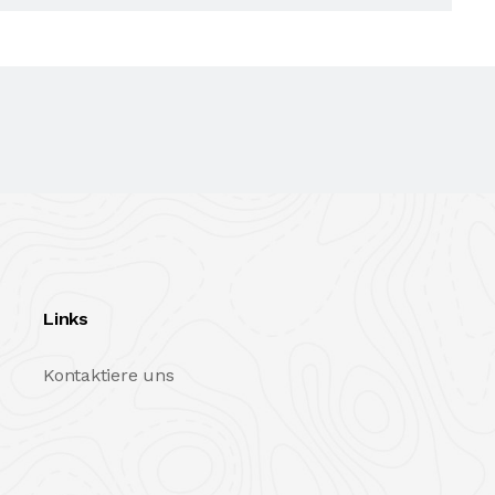
Links
Kontaktiere uns