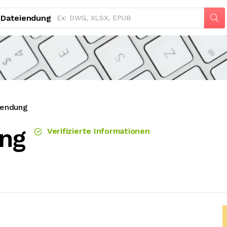
Dateiendung
iendung
ng
Verifizierte Informationen