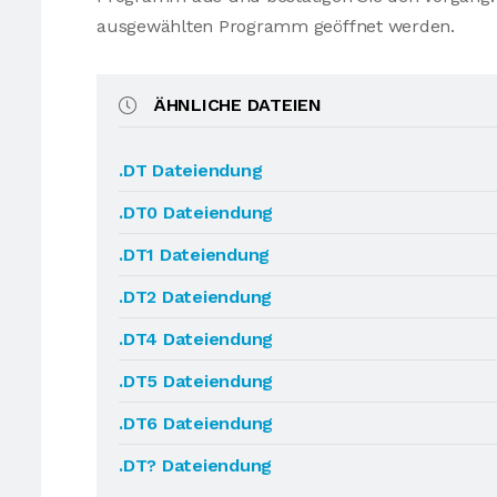
ausgewählten Programm geöffnet werden.
ÄHNLICHE DATEIEN
.DT Dateiendung
.DT0 Dateiendung
.DT1 Dateiendung
.DT2 Dateiendung
.DT4 Dateiendung
.DT5 Dateiendung
.DT6 Dateiendung
.DT? Dateiendung