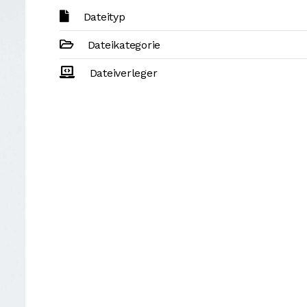
Dateityp
Dateikategorie
Dateiverleger