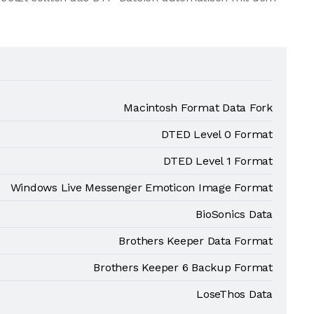
Macintosh Format Data Fork
DTED Level 0 Format
DTED Level 1 Format
Windows Live Messenger Emoticon Image Format
BioSonics Data
Brothers Keeper Data Format
Brothers Keeper 6 Backup Format
LoseThos Data