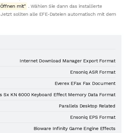
Öffnen mit"
. Wählen Sie dann das installierte
Jetzt sollten alle EFE-Dateien automatisch mit dem
Internet Download Manager Export Format
Ensoniq ASR Format
Everex EFax Fax Document
s Sx KN 6000 Keyboard Effect Memory Data Format
Parallels Desktop Related
Ensoniq EPS Format
Bioware Infinity Game Engine Effects