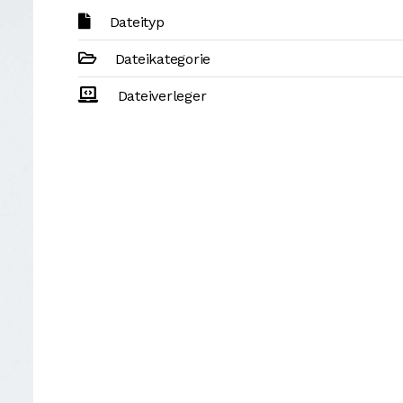
Dateityp
Dateikategorie
Dateiverleger