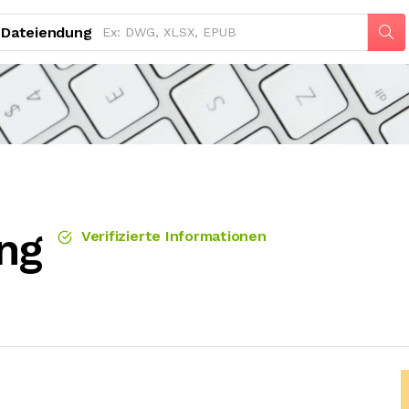
Dateiendung
ng
Verifizierte Informationen