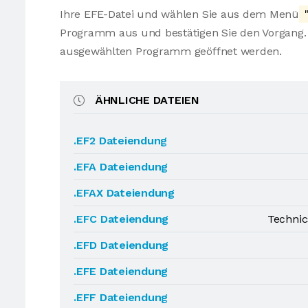
Ihre EFE-Datei und wählen Sie aus dem Menü
"
Programm aus und bestätigen Sie den Vorgang. 
ausgewählten Programm geöffnet werden.
ÄHNLICHE DATEIEN
.EF2 Dateiendung
.EFA Dateiendung
.EFAX Dateiendung
.EFC Dateiendung
Technic
.EFD Dateiendung
.EFE Dateiendung
.EFF Dateiendung