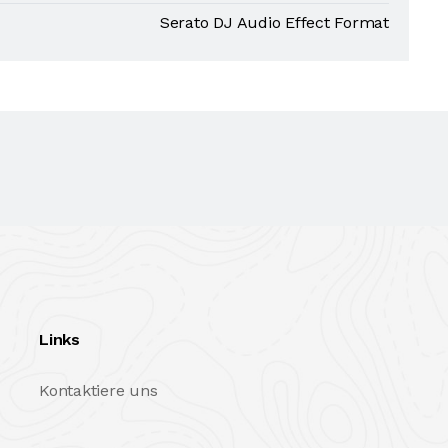
Serato DJ Audio Effect Format
Links
Kontaktiere uns