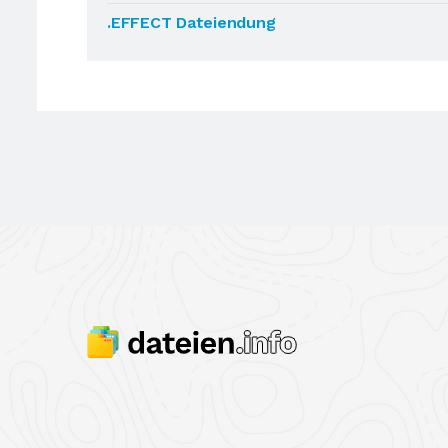
.EFFECT Dateiendung