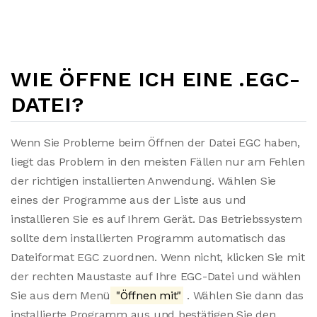
WIE ÖFFNE ICH EINE .EGC-
DATEI?
Wenn Sie Probleme beim Öffnen der Datei EGC haben,
liegt das Problem in den meisten Fällen nur am Fehlen
der richtigen installierten Anwendung. Wählen Sie
eines der Programme aus der Liste aus und
installieren Sie es auf Ihrem Gerät. Das Betriebssystem
sollte dem installierten Programm automatisch das
Dateiformat EGC zuordnen. Wenn nicht, klicken Sie mit
der rechten Maustaste auf Ihre EGC-Datei und wählen
Sie aus dem Menü
"Öffnen mit"
. Wählen Sie dann das
installierte Programm aus und bestätigen Sie den