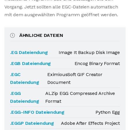
Vorgang. Jetzt sollten alle EGC-Dateien automatisch
mit dem ausgewählten Programm geöffnet werden.
ÄHNLICHE DATEIEN
.EG Dateiendung
Image It Backup Disk Image
.EGB Dateiendung
Encog Binary Format
.EGC
EximiousSoft GIF Creator
Dateiendung
Document
.EGG
ALZip EGG Compressed Archive
Dateiendung
Format
.EGG-INFO Dateiendung
Python Egg
.EGGP Dateiendung
Adobe After Effects Project