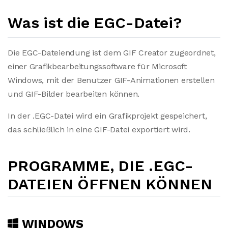
Was ist die EGC-Datei?
Die EGC-Dateiendung ist dem GIF Creator zugeordnet,
einer Grafikbearbeitungssoftware für Microsoft
Windows, mit der Benutzer GIF-Animationen erstellen
und GIF-Bilder bearbeiten können.
In der .EGC-Datei wird ein Grafikprojekt gespeichert,
das schließlich in eine GIF-Datei exportiert wird.
PROGRAMME, DIE .EGC-
DATEIEN ÖFFNEN KÖNNEN
WINDOWS