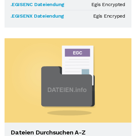
.EGISENC Dateiendung
Egis Encrypted
.EGISENX Dateiendung
Egis Encryped
Dateien Durchsuchen A-Z