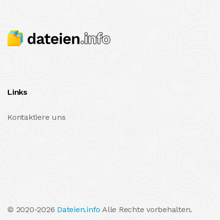
Links
Kontaktiere uns
© 2020-2026
Dateien.info
Alle Rechte vorbehalten.