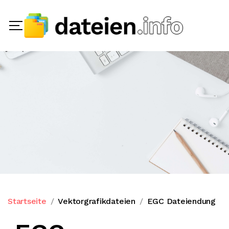
Startseite
Vektorgrafikdateien
EGC Dateiendung