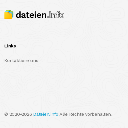
Links
Kontaktiere uns
© 2020-2026
Dateien.info
Alle Rechte vorbehalten.