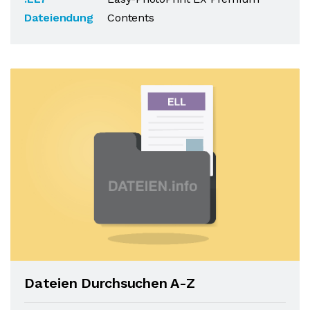
Dateiendung
Contents
Dateien Durchsuchen A-Z