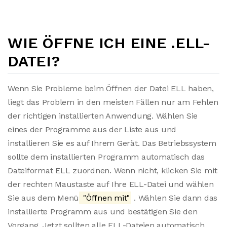
WIE ÖFFNE ICH EINE .ELL-
DATEI?
Wenn Sie Probleme beim Öffnen der Datei ELL haben,
liegt das Problem in den meisten Fällen nur am Fehlen
der richtigen installierten Anwendung. Wählen Sie
eines der Programme aus der Liste aus und
installieren Sie es auf Ihrem Gerät. Das Betriebssystem
sollte dem installierten Programm automatisch das
Dateiformat ELL zuordnen. Wenn nicht, klicken Sie mit
der rechten Maustaste auf Ihre ELL-Datei und wählen
Sie aus dem Menü
"Öffnen mit"
. Wählen Sie dann das
installierte Programm aus und bestätigen Sie den
Vorgang. Jetzt sollten alle ELL-Dateien automatisch