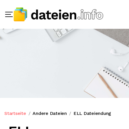
Startseite
Andere Dateien
ELL Dateiendung