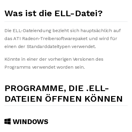
Was ist die ELL-Datei?
Die ELL-Dateiendung bezieht sich hauptsächlich auf
das ATI Radeon-Treibersoftwarepaket und wird für
einen der Standarddateitypen verwendet.
Könnte in einer der vorherigen Versionen des
Programms verwendet worden sein.
PROGRAMME, DIE .ELL-
DATEIEN ÖFFNEN KÖNNEN
WINDOWS