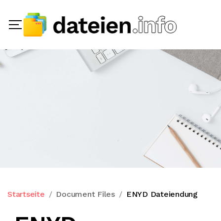
Startseite
Document Files
ENYD Dateiendung