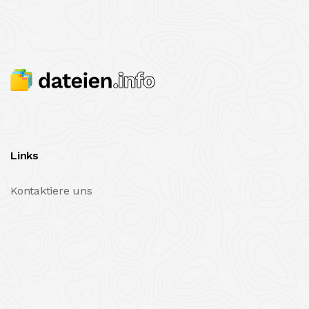
Links
Kontaktiere uns