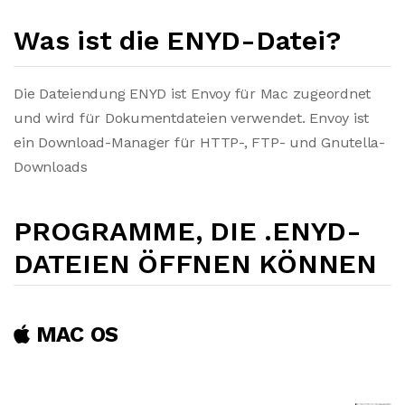
Was ist die ENYD-Datei?
Die Dateiendung ENYD ist Envoy für Mac zugeordnet
und wird für Dokumentdateien verwendet. Envoy ist
ein Download-Manager für HTTP-, FTP- und Gnutella-
Downloads
PROGRAMME, DIE .ENYD-
DATEIEN ÖFFNEN KÖNNEN
MAC OS