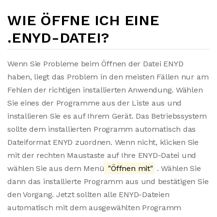
WIE ÖFFNE ICH EINE
.ENYD-DATEI?
Wenn Sie Probleme beim Öffnen der Datei ENYD
haben, liegt das Problem in den meisten Fällen nur am
Fehlen der richtigen installierten Anwendung. Wählen
Sie eines der Programme aus der Liste aus und
installieren Sie es auf Ihrem Gerät. Das Betriebssystem
sollte dem installierten Programm automatisch das
Dateiformat ENYD zuordnen. Wenn nicht, klicken Sie
mit der rechten Maustaste auf Ihre ENYD-Datei und
wählen Sie aus dem Menü
"Öffnen mit"
. Wählen Sie
dann das installierte Programm aus und bestätigen Sie
den Vorgang. Jetzt sollten alle ENYD-Dateien
automatisch mit dem ausgewählten Programm