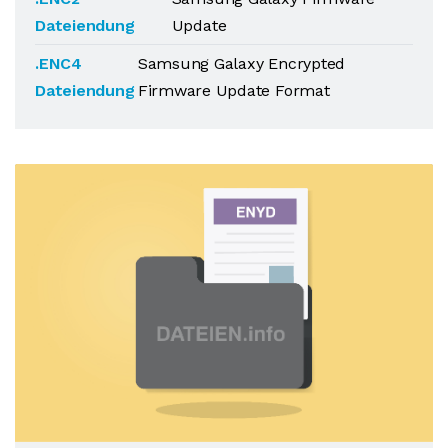
Dateiendung
Update
.ENC4
Samsung Galaxy Encrypted
Dateiendung
Firmware Update Format