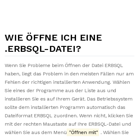
WIE ÖFFNE ICH EINE
.ERBSQL-DATEI?
Wenn Sie Probleme beim Öffnen der Datei ERBSQL
haben, liegt das Problem in den meisten Fällen nur am
Fehlen der richtigen installierten Anwendung. Wählen
Sie eines der Programme aus der Liste aus und
installieren Sie es auf Ihrem Gerät. Das Betriebssystem
sollte dem installierten Programm automatisch das
Dateiformat ERBSQL zuordnen. Wenn nicht, klicken Sie
mit der rechten Maustaste auf Ihre ERBSQL-Datei und
wählen Sie aus dem Menü
"Öffnen mit"
. Wählen Sie