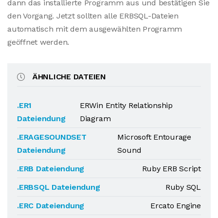
dann das installierte Programm aus und bestätigen Sie
den Vorgang. Jetzt sollten alle ERBSQL-Dateien
automatisch mit dem ausgewählten Programm
geöffnet werden.
ÄHNLICHE DATEIEN
.ER1
ERWin Entity Relationship
Dateiendung
Diagram
.ERAGESOUNDSET
Microsoft Entourage
Dateiendung
Sound
.ERB Dateiendung
Ruby ERB Script
.ERBSQL Dateiendung
Ruby SQL
.ERC Dateiendung
Ercato Engine