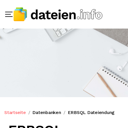
Startseite
Datenbanken
ERBSQL Dateiendung