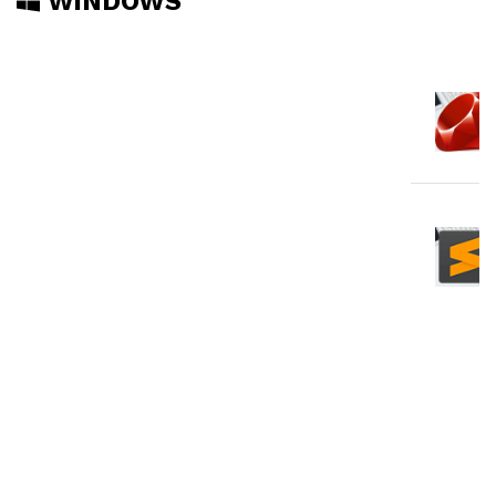
WINDOWS