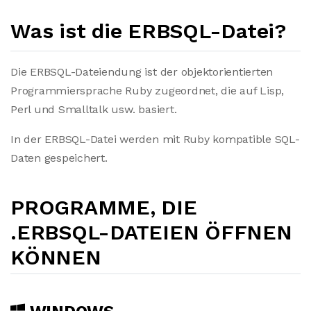
Was ist die ERBSQL-Datei?
Die ERBSQL-Dateiendung ist der objektorientierten
Programmiersprache Ruby zugeordnet, die auf Lisp,
Perl und Smalltalk usw. basiert.
In der ERBSQL-Datei werden mit Ruby kompatible SQL-
Daten gespeichert.
PROGRAMME, DIE
.ERBSQL-DATEIEN ÖFFNEN
KÖNNEN