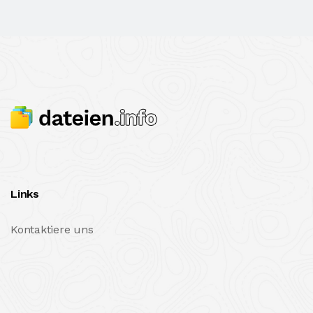
Links
Kontaktiere uns