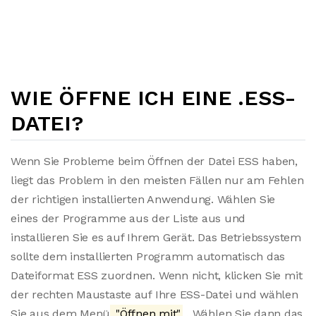
WIE ÖFFNE ICH EINE .ESS-
DATEI?
Wenn Sie Probleme beim Öffnen der Datei ESS haben,
liegt das Problem in den meisten Fällen nur am Fehlen
der richtigen installierten Anwendung. Wählen Sie
eines der Programme aus der Liste aus und
installieren Sie es auf Ihrem Gerät. Das Betriebssystem
sollte dem installierten Programm automatisch das
Dateiformat ESS zuordnen. Wenn nicht, klicken Sie mit
der rechten Maustaste auf Ihre ESS-Datei und wählen
Sie aus dem Menü
"Öffnen mit"
. Wählen Sie dann das