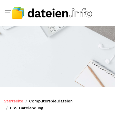
Startseite
Computerspieldateien
ESS Dateiendung