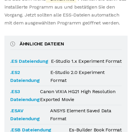
installierte Programm aus und bestätigen Sie den
Vorgang. Jetzt sollten alle ESS-Dateien automatisch
mit dem ausgewählten Programm geöffnet werden.
ÄHNLICHE DATEIEN
.ES Dateiendung
E-Studio 1.x Experiment Format
.ES2
E-Studio 2.0 Experiment
Dateiendung
Format
.ES3
Canon VIXIA HG21 High Resolution
Dateiendung
Exported Movie
.ESAV
ANSYS Element Saved Data
Dateiendung
Format
.ESB Dateiendung
Es-Builder Book Format