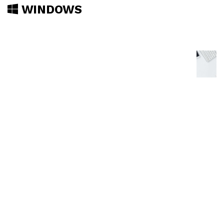
WINDOWS