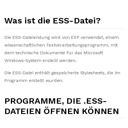
Was ist die ESS-Datei?
Die ESS-Dateiendung wird von EXP verwendet, einem
wissenschaftlichen Textverarbeitungsprogramm, mit
dem technische Dokumente für das Microsoft
Windows-System erstellt werden.
Die ESS-Datei enthält gespeicherte Stylesheets, die im
Programm erstellt wurden.
PROGRAMME, DIE .ESS-
DATEIEN ÖFFNEN KÖNNEN