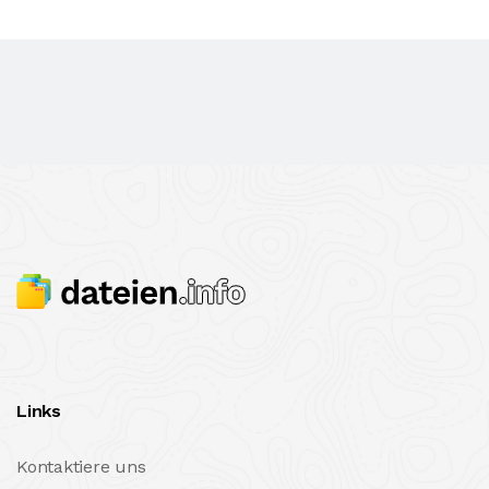
Links
Kontaktiere uns