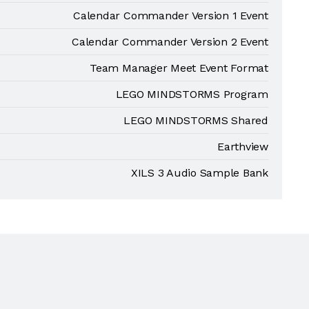
Calendar Commander Version 1 Event
Calendar Commander Version 2 Event
Team Manager Meet Event Format
LEGO MINDSTORMS Program
LEGO MINDSTORMS Shared
Earthview
XILS 3 Audio Sample Bank