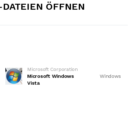
-DATEIEN ÖFFNEN
Microsoft Corporation
Microsoft Windows
Windows
Vista