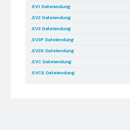
.EV1 Dateiendung
.EV2 Dateiendung
.EV3 Dateiendung
.EV3P Dateiendung
.EV3S Dateiendung
.EVC Dateiendung
.EVCS Dateiendung