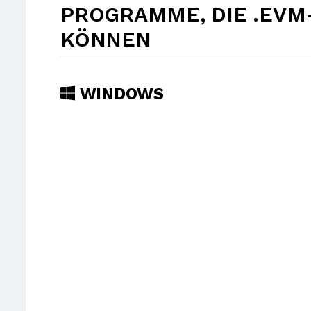
PROGRAMME, DIE .EVM
KÖNNEN
WINDOWS