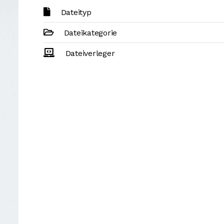
Dateityp
Dateikategorie
Dateiverleger