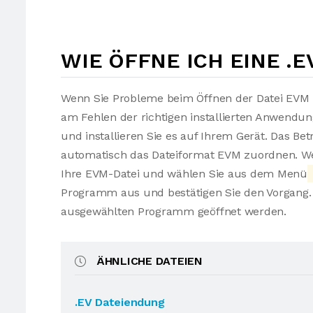
WIE ÖFFNE ICH EINE .
Wenn Sie Probleme beim Öffnen der Datei EVM h
am Fehlen der richtigen installierten Anwendu
und installieren Sie es auf Ihrem Gerät. Das Be
automatisch das Dateiformat EVM zuordnen. Wen
Ihre EVM-Datei und wählen Sie aus dem Menü
Programm aus und bestätigen Sie den Vorgang. 
ausgewählten Programm geöffnet werden.
ÄHNLICHE DATEIEN
.EV Dateiendung