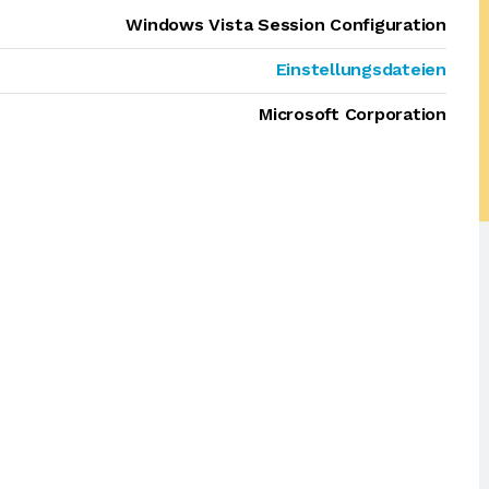
Windows Vista Session Configuration
Einstellungsdateien
Microsoft Corporation