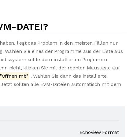
EVM-DATEI?
aben, liegt das Problem in den meisten Fällen nur
ng. Wählen Sie eines der Programme aus der Liste aus
triebssystem sollte dem installierten Programm
n nicht, klicken Sie mit der rechten Maustaste auf
"Öffnen mit"
. Wählen Sie dann das installierte
Jetzt sollten alle EVM-Dateien automatisch mit dem
Echoview Format