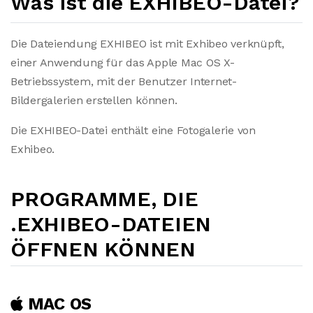
Was ist die EXHIBEO-Datei?
Die Dateiendung EXHIBEO ist mit Exhibeo verknüpft,
einer Anwendung für das Apple Mac OS X-
Betriebssystem, mit der Benutzer Internet-
Bildergalerien erstellen können.
Die EXHIBEO-Datei enthält eine Fotogalerie von
Exhibeo.
PROGRAMME, DIE
.EXHIBEO-DATEIEN
ÖFFNEN KÖNNEN
MAC OS