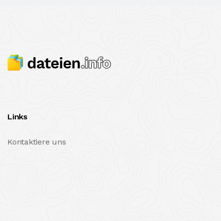
Links
Kontaktiere uns