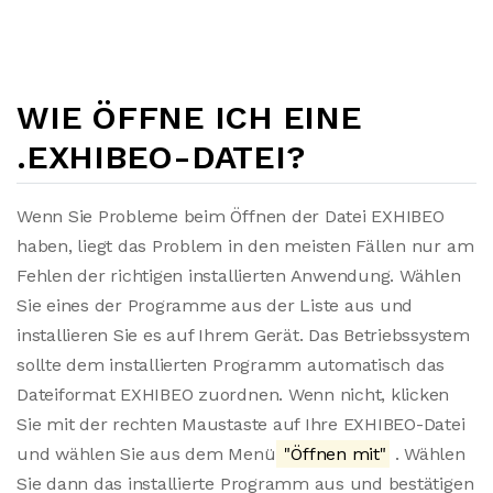
WIE ÖFFNE ICH EINE
.EXHIBEO-DATEI?
Wenn Sie Probleme beim Öffnen der Datei EXHIBEO
haben, liegt das Problem in den meisten Fällen nur am
Fehlen der richtigen installierten Anwendung. Wählen
Sie eines der Programme aus der Liste aus und
installieren Sie es auf Ihrem Gerät. Das Betriebssystem
sollte dem installierten Programm automatisch das
Dateiformat EXHIBEO zuordnen. Wenn nicht, klicken
Sie mit der rechten Maustaste auf Ihre EXHIBEO-Datei
und wählen Sie aus dem Menü
"Öffnen mit"
. Wählen
Sie dann das installierte Programm aus und bestätigen