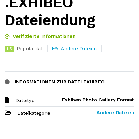
.EXHIBEO
Dateiendung
Verifizierte Informationen
Popularität
Andere Dateien
1.5
INFORMATIONEN ZUR DATEI EXHIBEO
Exhibeo Photo Gallery Format
Dateityp
Andere Dateien
Dateikategorie