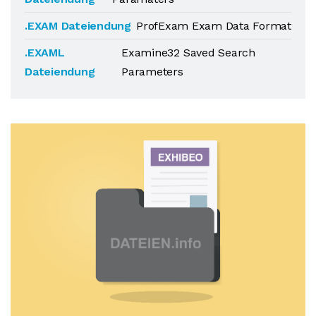
.EXAM Dateiendung
ProfExam Exam Data Format
.EXAML
Examine32 Saved Search
Dateiendung
Parameters