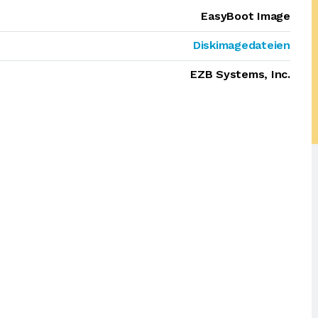
EasyBoot Image
Diskimagedateien
EZB Systems, Inc.