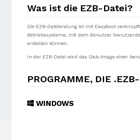
Was ist die EZB-Datei?
Die EZB-Dateiendung ist mit EasyBoot verknüpf
Betriebssysteme, mit dem Benutzer benutzerdef
erstellen können.
In der EZB-Datei wird das Disk-Image einer ben
PROGRAMME, DIE .EZB
WINDOWS