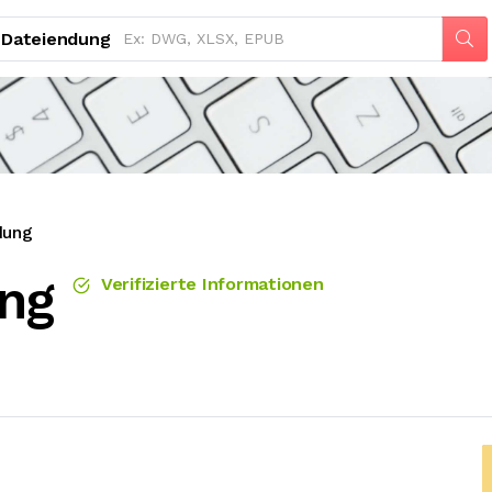
Dateiendung
dung
ng
Verifizierte Informationen