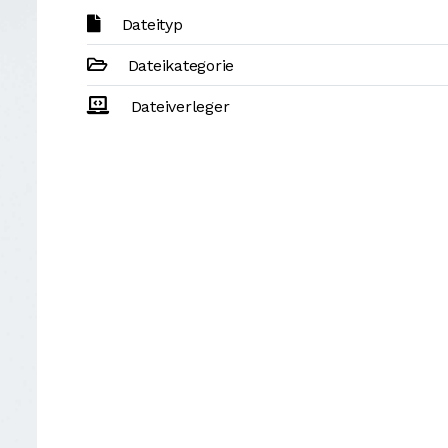
Dateityp
Dateikategorie
Dateiverleger