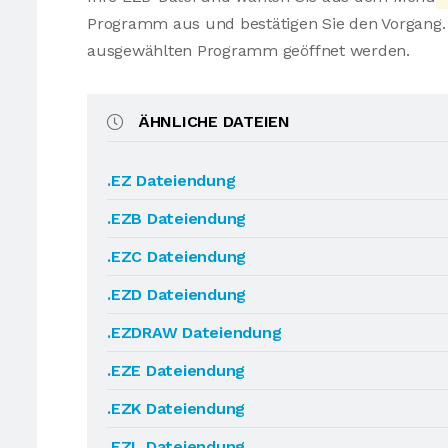
Programm aus und bestätigen Sie den Vorgang. 
ausgewählten Programm geöffnet werden.
ÄHNLICHE DATEIEN
.EZ Dateiendung
.EZB Dateiendung
.EZC Dateiendung
.EZD Dateiendung
.EZDRAW Dateiendung
.EZE Dateiendung
.EZK Dateiendung
.EZL Dateiendung