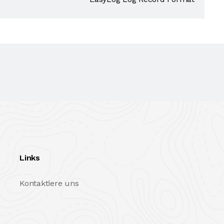
Links
Kontaktiere uns