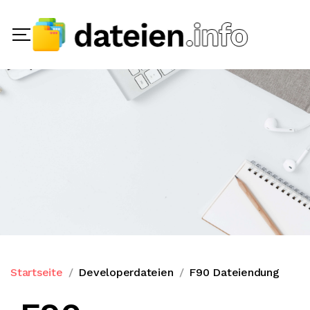
Startseite
Developerdateien
F90 Dateiendung