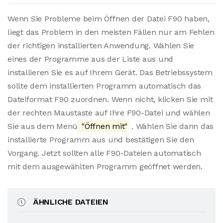
Wenn Sie Probleme beim Öffnen der Datei F90 haben,
liegt das Problem in den meisten Fällen nur am Fehlen
der richtigen installierten Anwendung. Wählen Sie
eines der Programme aus der Liste aus und
installieren Sie es auf Ihrem Gerät. Das Betriebssystem
sollte dem installierten Programm automatisch das
Dateiformat F90 zuordnen. Wenn nicht, klicken Sie mit
der rechten Maustaste auf Ihre F90-Datei und wählen
Sie aus dem Menü
"Öffnen mit"
. Wählen Sie dann das
installierte Programm aus und bestätigen Sie den
Vorgang. Jetzt sollten alle F90-Dateien automatisch
mit dem ausgewählten Programm geöffnet werden.
ÄHNLICHE DATEIEN