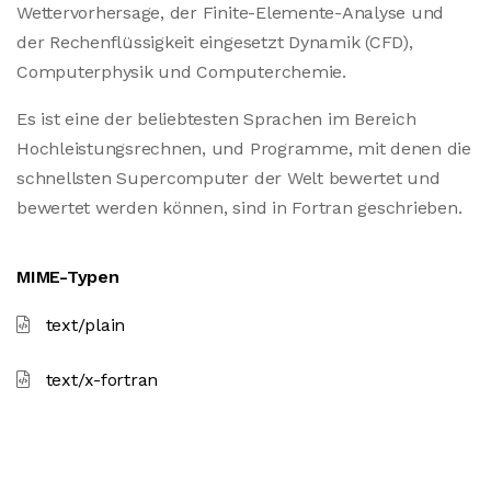
Wettervorhersage, der Finite-Elemente-Analyse und
der Rechenflüssigkeit eingesetzt Dynamik (CFD),
Computerphysik und Computerchemie.
Es ist eine der beliebtesten Sprachen im Bereich
Hochleistungsrechnen, und Programme, mit denen die
schnellsten Supercomputer der Welt bewertet und
bewertet werden können, sind in Fortran geschrieben.
MIME-Typen
text/plain
text/x-fortran