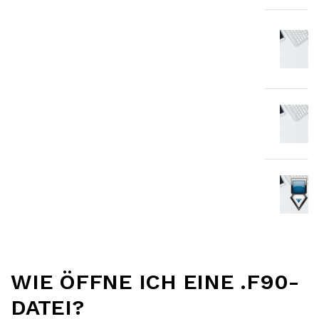
WIE ÖFFNE ICH EINE .F90-
DATEI?