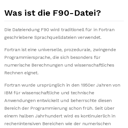
Was ist die F90-Datei?
Die Dateiendung F90 wird traditionell für in Fortran
geschriebene Sprachquelldateien verwendet.
Fortran ist eine universelle, prozedurale, zwingende
Programmiersprache, die sich besonders für
numerische Berechnungen und wissenschaftliches
Rechnen eignet.
Fortran wurde ursprünglich in den 1950er Jahren von
IBM für wissenschaftliche und technische
Anwendungen entwickelt und beherrschte diesen
Bereich der Programmierung schon früh. Seit über
einem halben Jahrhundert wird es kontinuierlich in
rechenintensiven Bereichen wie der numerischen