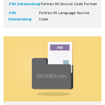
.F90 Dateiendung
Fortran 90 Source Code Format
.F95
Fortran 95 Language Source
Dateiendung
Code