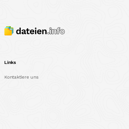
Links
Kontaktiere uns