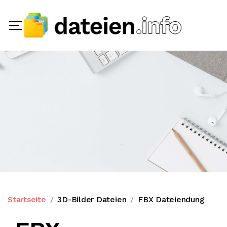
Startseite
3D-Bilder Dateien
FBX Dateiendung