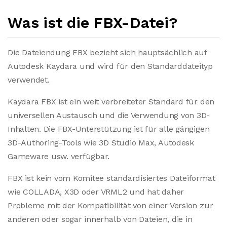
Was ist die FBX-Datei?
Die Dateiendung FBX bezieht sich hauptsächlich auf
Autodesk Kaydara und wird für den Standarddateityp
verwendet.
Kaydara FBX ist ein weit verbreiteter Standard für den
universellen Austausch und die Verwendung von 3D-
Inhalten. Die FBX-Unterstützung ist für alle gängigen
3D-Authoring-Tools wie 3D Studio Max, Autodesk
Gameware usw. verfügbar.
FBX ist kein vom Komitee standardisiertes Dateiformat
wie COLLADA, X3D oder VRML2 und hat daher
Probleme mit der Kompatibilität von einer Version zur
anderen oder sogar innerhalb von Dateien, die in