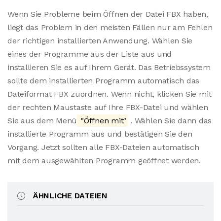
Wenn Sie Probleme beim Öffnen der Datei FBX haben,
liegt das Problem in den meisten Fällen nur am Fehlen
der richtigen installierten Anwendung. Wählen Sie
eines der Programme aus der Liste aus und
installieren Sie es auf Ihrem Gerät. Das Betriebssystem
sollte dem installierten Programm automatisch das
Dateiformat FBX zuordnen. Wenn nicht, klicken Sie mit
der rechten Maustaste auf Ihre FBX-Datei und wählen
Sie aus dem Menü
"Öffnen mit"
. Wählen Sie dann das
installierte Programm aus und bestätigen Sie den
Vorgang. Jetzt sollten alle FBX-Dateien automatisch
mit dem ausgewählten Programm geöffnet werden.
ÄHNLICHE DATEIEN