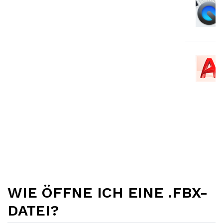
WIE ÖFFNE ICH EINE .FBX-
DATEI?