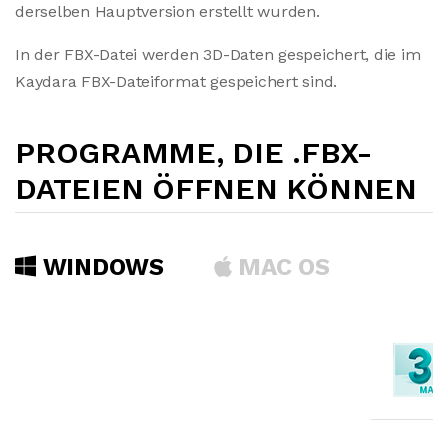
derselben Hauptversion erstellt wurden.
In der FBX-Datei werden 3D-Daten gespeichert, die im
Kaydara FBX-Dateiformat gespeichert sind.
PROGRAMME, DIE .FBX-
DATEIEN ÖFFNEN KÖNNEN
WINDOWS
MAC OS