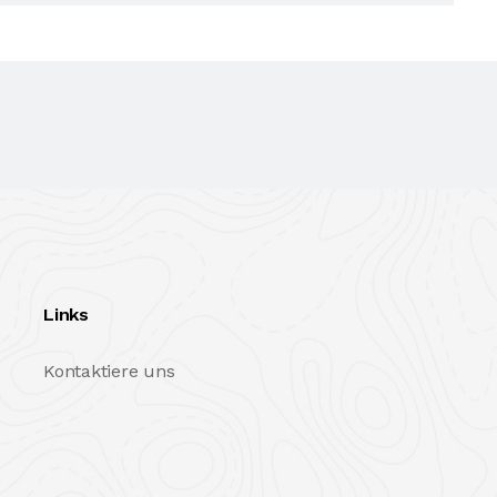
Links
Kontaktiere uns