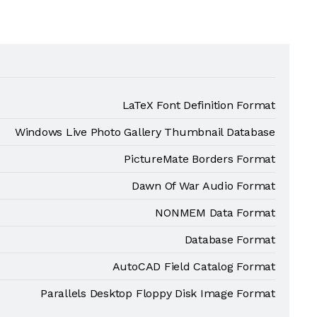
.
LaTeX Font Definition Format
Windows Live Photo Gallery Thumbnail Database
PictureMate Borders Format
Dawn Of War Audio Format
NONMEM Data Format
Database Format
AutoCAD Field Catalog Format
Parallels Desktop Floppy Disk Image Format