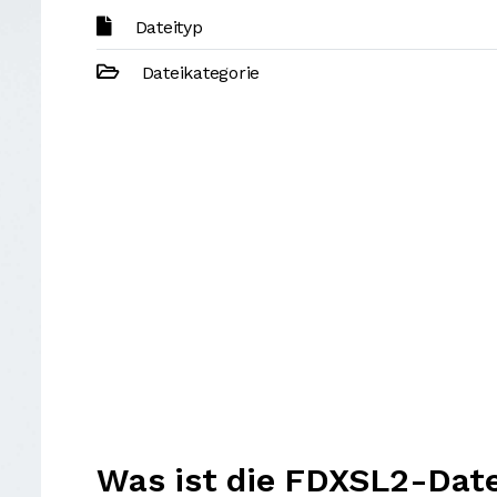
Dateityp
Dateikategorie
Was ist die FDXSL2-Date