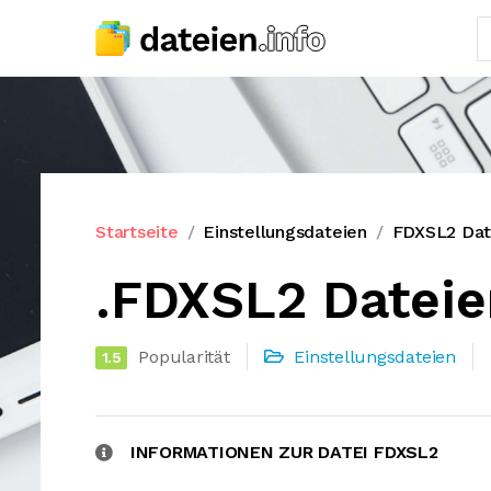
Startseite
Einstellungsdateien
FDXSL2 Dat
.FDXSL2 Datei
Popularität
Einstellungsdateien
1.5
INFORMATIONEN ZUR DATEI FDXSL2