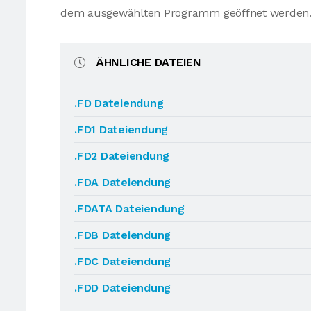
dem ausgewählten Programm geöffnet werden
ÄHNLICHE DATEIEN
.FD Dateiendung
.FD1 Dateiendung
.FD2 Dateiendung
.FDA Dateiendung
.FDATA Dateiendung
.FDB Dateiendung
.FDC Dateiendung
.FDD Dateiendung