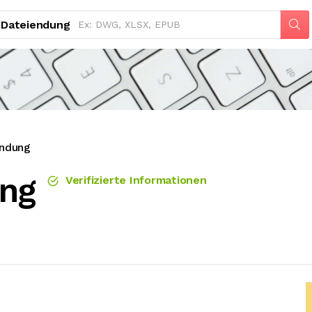
Dateiendung
ndung
ung
Verifizierte Informationen