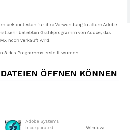
 am bekanntesten für ihre Verwendung in altem Adobe
nst sehr beliebten Grafikprogramm von Adobe, das
 MX noch verkauft wird.
ion 8 des Programms erstellt wurden.
-DATEIEN ÖFFNEN KÖNNEN
Adobe Systems
Incorporated
Windows