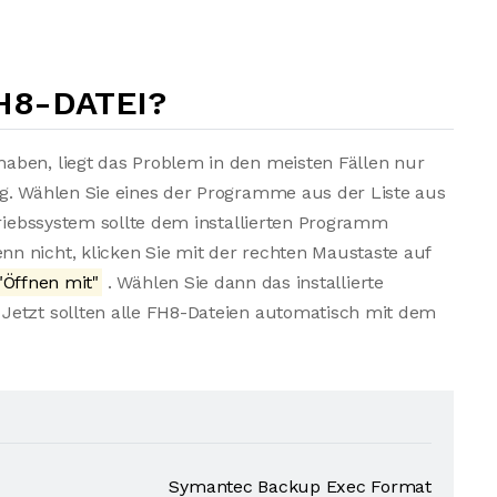
H8-DATEI?
aben, liegt das Problem in den meisten Fällen nur
ng. Wählen Sie eines der Programme aus der Liste aus
triebssystem sollte dem installierten Programm
n nicht, klicken Sie mit der rechten Maustaste auf
"Öffnen mit"
. Wählen Sie dann das installierte
Jetzt sollten alle FH8-Dateien automatisch mit dem
Symantec Backup Exec Format