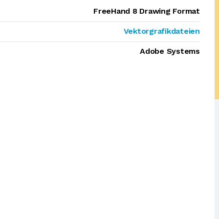
FreeHand 8 Drawing Format
Vektorgrafikdateien
Adobe Systems