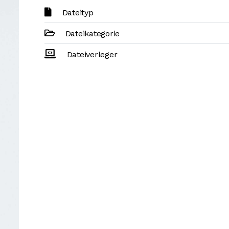
Dateityp
Dateikategorie
Dateiverleger