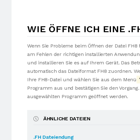
WIE ÖFFNE ICH EINE .F
Wenn Sie Probleme beim Öffnen der Datei FH8 h
am Fehlen der richtigen installierten Anwendu
und installieren Sie es auf Ihrem Gerät. Das Be
automatisch das Dateiformat FH8 zuordnen. Wen
Ihre FH8-Datei und wählen Sie aus dem Menü
Programm aus und bestätigen Sie den Vorgang. 
ausgewählten Programm geöffnet werden.
ÄHNLICHE DATEIEN
.FH Dateiendung