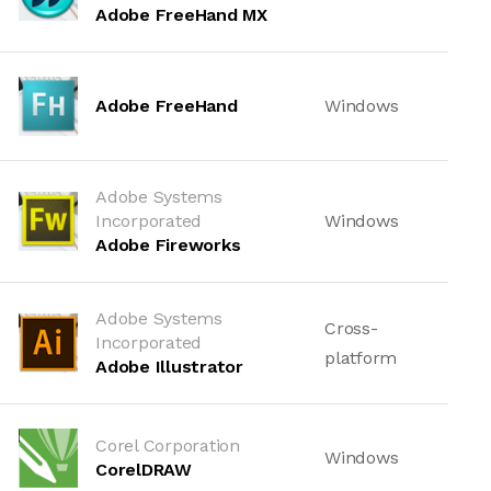
Adobe FreeHand MX
Adobe FreeHand
Windows
Adobe Systems
Incorporated
Windows
Adobe Fireworks
Adobe Systems
Cross-
Incorporated
platform
Adobe Illustrator
Corel Corporation
Windows
CorelDRAW