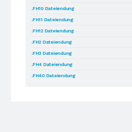
.FH10 Dateiendung
.FH11 Dateiendung
.FH12 Dateiendung
.FH2 Dateiendung
.FH3 Dateiendung
.FH4 Dateiendung
.FH40 Dateiendung