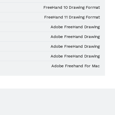
FreeHand 10 Drawing Format
FreeHand 11 Drawing Format
Adobe FreeHand Drawing
Adobe FreeHand Drawing
Adobe FreeHand Drawing
Adobe FreeHand Drawing
Adobe Freehand For Mac