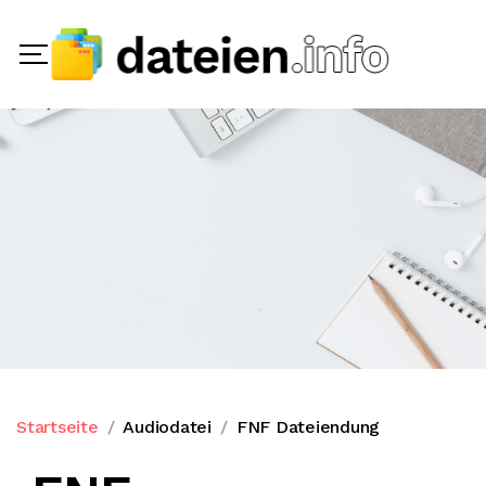
Startseite
Audiodatei
FNF Dateiendung