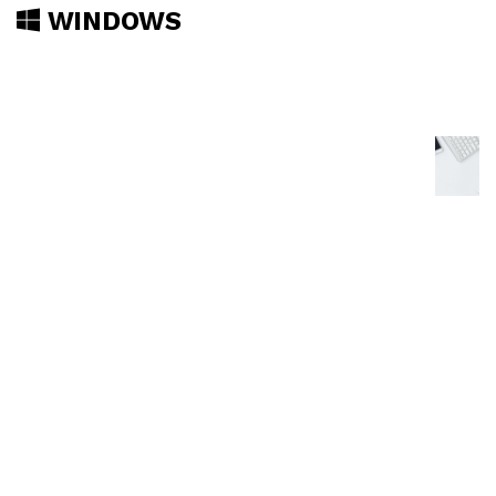
WINDOWS