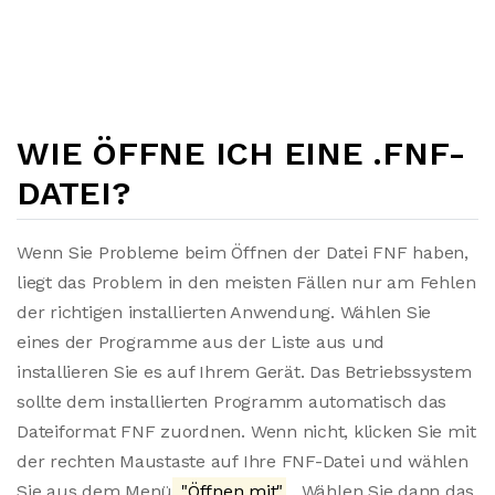
WIE ÖFFNE ICH EINE .FNF-
DATEI?
Wenn Sie Probleme beim Öffnen der Datei FNF haben,
liegt das Problem in den meisten Fällen nur am Fehlen
der richtigen installierten Anwendung. Wählen Sie
eines der Programme aus der Liste aus und
installieren Sie es auf Ihrem Gerät. Das Betriebssystem
sollte dem installierten Programm automatisch das
Dateiformat FNF zuordnen. Wenn nicht, klicken Sie mit
der rechten Maustaste auf Ihre FNF-Datei und wählen
Sie aus dem Menü
"Öffnen mit"
. Wählen Sie dann das