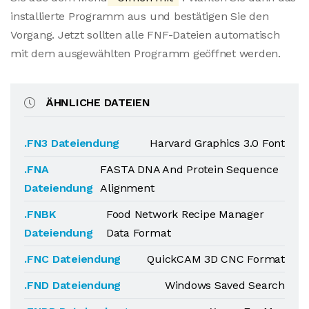
installierte Programm aus und bestätigen Sie den
Vorgang. Jetzt sollten alle FNF-Dateien automatisch
mit dem ausgewählten Programm geöffnet werden.
ÄHNLICHE DATEIEN
.FN3 Dateiendung
Harvard Graphics 3.0 Font
.FNA
FASTA DNA And Protein Sequence
Dateiendung
Alignment
.FNBK
Food Network Recipe Manager
Dateiendung
Data Format
.FNC Dateiendung
QuickCAM 3D CNC Format
.FND Dateiendung
Windows Saved Search