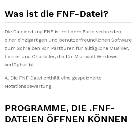
Was ist die FNF-Datei?
Die Dateiendung FNF ist mit dem Forte verbunden,
einer einzigartigen und benutzerfreundlichen Software
zum Schreiben von Partituren für alltägliche Musiker,
Lehrer und Chorleiter, die für Microsoft Windows
verfügbar ist.
A. Die FNF-Datei enthält eine gespeicherte
Notationsbewertung.
PROGRAMME, DIE .FNF-
DATEIEN ÖFFNEN KÖNNEN