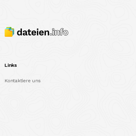
Links
Kontaktiere uns