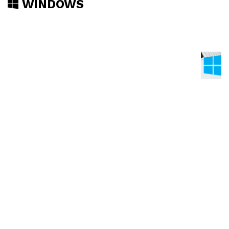
WINDOWS