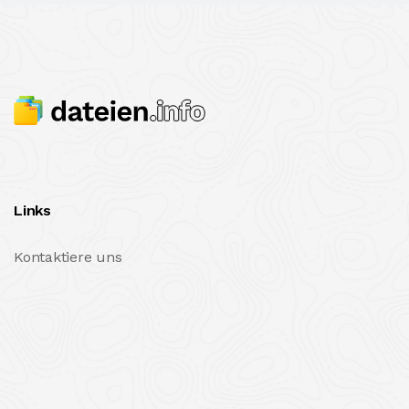
Links
Kontaktiere uns