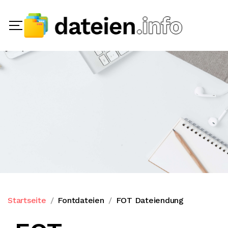
Startseite
Fontdateien
FOT Dateiendung