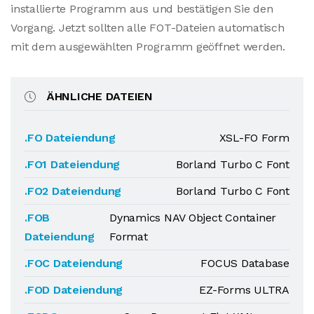
installierte Programm aus und bestätigen Sie den
Vorgang. Jetzt sollten alle FOT-Dateien automatisch
mit dem ausgewählten Programm geöffnet werden.
ÄHNLICHE DATEIEN
.FO Dateiendung
XSL-FO Form
.FO1 Dateiendung
Borland Turbo C Font
.FO2 Dateiendung
Borland Turbo C Font
.FOB
Dynamics NAV Object Container
Dateiendung
Format
.FOC Dateiendung
FOCUS Database
.FOD Dateiendung
EZ-Forms ULTRA