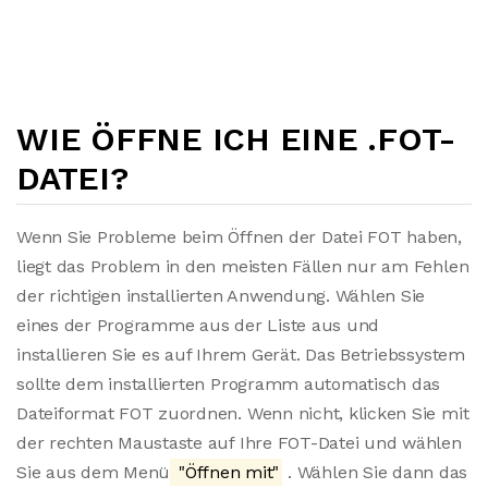
WIE ÖFFNE ICH EINE .FOT-
DATEI?
Wenn Sie Probleme beim Öffnen der Datei FOT haben,
liegt das Problem in den meisten Fällen nur am Fehlen
der richtigen installierten Anwendung. Wählen Sie
eines der Programme aus der Liste aus und
installieren Sie es auf Ihrem Gerät. Das Betriebssystem
sollte dem installierten Programm automatisch das
Dateiformat FOT zuordnen. Wenn nicht, klicken Sie mit
der rechten Maustaste auf Ihre FOT-Datei und wählen
Sie aus dem Menü
"Öffnen mit"
. Wählen Sie dann das