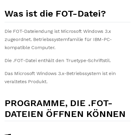
Was ist die FOT-Datei?
Die FOT-Dateiendung ist Microsoft Windows 3.x
zugeordnet. Betriebssystemfamilie für IBM-PC-
kompatible Computer.
Die .FOT-Datei enthält den Truetype-Schriftstil.
Das Microsoft Windows 3.x-Betriebssystem ist ein
veraltetes Produkt.
PROGRAMME, DIE .FOT-
DATEIEN ÖFFNEN KÖNNEN