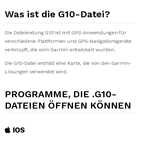
Was ist die G10-Datei?
Die Dateiendung G10 ist mit GPS-Anwendungen für
verschiedene Plattformen und GPS-Navigationsgeräte
verknüpft, die vom Garmin entwickelt wurden.
Die G10-Datei enthält eine Karte, die von den Garmin-
Lösungen verwendet wird.
PROGRAMME, DIE .G10-
DATEIEN ÖFFNEN KÖNNEN
IOS