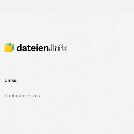
Links
Kontaktiere uns