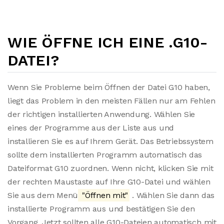
WIE ÖFFNE ICH EINE .G10-
DATEI?
Wenn Sie Probleme beim Öffnen der Datei G10 haben,
liegt das Problem in den meisten Fällen nur am Fehlen
der richtigen installierten Anwendung. Wählen Sie
eines der Programme aus der Liste aus und
installieren Sie es auf Ihrem Gerät. Das Betriebssystem
sollte dem installierten Programm automatisch das
Dateiformat G10 zuordnen. Wenn nicht, klicken Sie mit
der rechten Maustaste auf Ihre G10-Datei und wählen
Sie aus dem Menü
"Öffnen mit"
. Wählen Sie dann das
installierte Programm aus und bestätigen Sie den
Vorgang. Jetzt sollten alle G10-Dateien automatisch mit