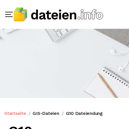
Startseite
GIS-Dateien
G10 Dateiendung