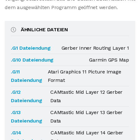
dem ausgewählten Programm geöffnet werden.
ÄHNLICHE DATEIEN
.G1 Dateiendung
Gerber Inner Routing Layer 1
.G10 Dateiendung
Garmin GPS Map
.G11
Atari Graphics 11 Picture Image
Dateiendung
Format
.G12
CAMtastic Mid Layer 12 Gerber
Dateiendung
Data
.G13
CAMtastic Mid Layer 13 Gerber
Dateiendung
Data
.G14
CAMtastic Mid Layer 14 Gerber