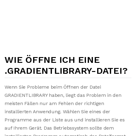
WIE ÖFFNE ICH EINE
.GRADIENTLIBRARY-DATEI?
Wenn Sie Probleme beim Öffnen der Datei
GRADIENTLIBRARY haben, liegt das Problem in den
meisten Fällen nur am Fehlen der richtigen
installierten Anwendung. Wählen Sie eines der
Programme aus der Liste aus und installieren Sie es
auf Ihrem Gerät. Das Betriebssystem sollte dem