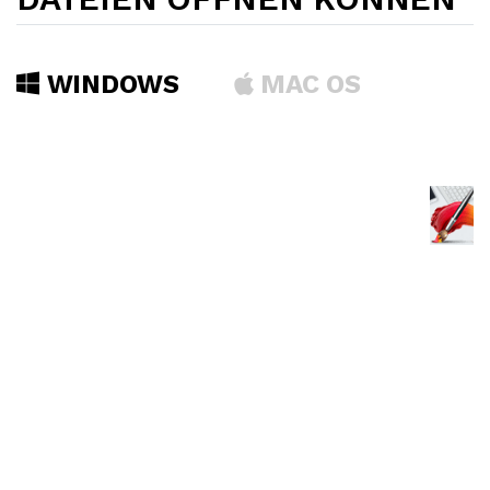
WINDOWS
MAC OS