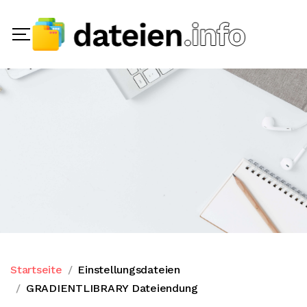
Startseite
Einstellungsdateien
GRADIENTLIBRARY Dateiendung