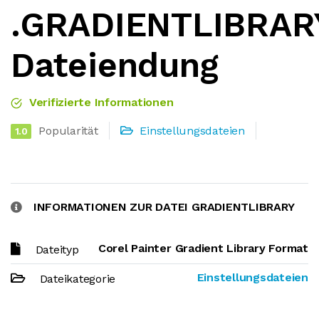
.GRADIENTLIBRAR
Dateiendung
Verifizierte Informationen
Popularität
Einstellungsdateien
1.0
INFORMATIONEN ZUR DATEI GRADIENTLIBRARY
Corel Painter Gradient Library Format
Dateityp
Einstellungsdateien
Dateikategorie