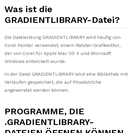
Was ist die
GRADIENTLIBRARY-Datei?
Die Dateiendung GRADIENTLIBRARY wird häufig von
Corel Painter verwendet, einem Ratster-Grafikeditor,
der von Corel für Apple Mac OS X und Microsoft
Windows entwickelt wurde.
In der Datei GRADIENTLIBRARY wird eine Bibliothek mit
Verläufen gespeichert, die auf Pinselstriche
angewendet werden können.
PROGRAMME, DIE
.GRADIENTLIBRARY-
DATEIEN ÖFFNEN KÖNNEN