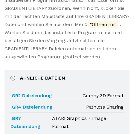
installierten Programm automatisch das Dateiformat
GRADIENTLIBRARY zuordnen. Wenn nicht, klicken Sie
mit der rechten Maustaste auf Ihre GRADIENTLIBRARY-
Datei und wählen Sie aus dem Menü
"Öffnen mit"
.
Wählen Sie dann das installierte Programm aus und
bestätigen Sie den Vorgang. Jetzt sollten alle
GRADIENTLIBRARY-Dateien automatisch mit dem
ausgewählten Programm geöffnet werden.
ÄHNLICHE DATEIEN
.GR2 Dateiendung
Granny 3D Format
.GR4 Dateiendung
Pathloss Sharing
.GR7
ATARI Graphics 7 Image
Dateiendung
Format