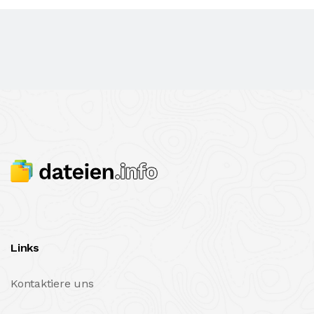
Links
Kontaktiere uns