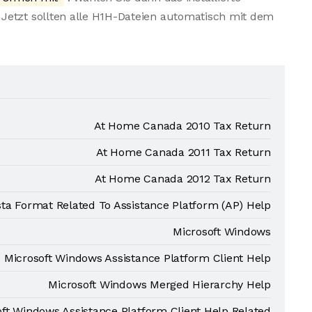
Jetzt sollten alle H1H-Dateien automatisch mit dem
At Home Canada 2010 Tax Return
At Home Canada 2011 Tax Return
At Home Canada 2012 Tax Return
ta Format Related To Assistance Platform (AP) Help
Microsoft Windows
Microsoft Windows Assistance Platform Client Help
Microsoft Windows Merged Hierarchy Help
ft Windows Assistance Platform Client Help Related