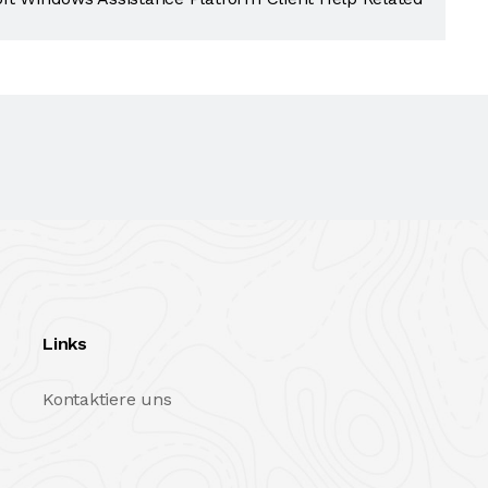
Links
Kontaktiere uns