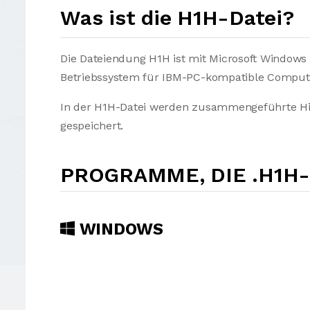
Was ist die H1H-Datei?
Die Dateiendung H1H ist mit Microsoft Windows 
Betriebssystem für IBM-PC-kompatible Comput
In der H1H-Datei werden zusammengeführte Hie
gespeichert.
PROGRAMME, DIE .H1H
WINDOWS