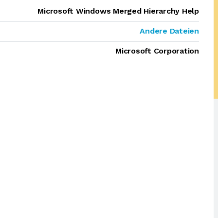
Microsoft Windows Merged Hierarchy Help
Andere Dateien
Microsoft Corporation