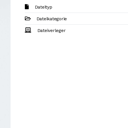
Dateityp
Dateikategorie
Dateiverleger