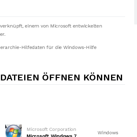
verknüpft, einem von Microsoft entwickelten
er.
rarchie-Hilfedaten für die Windows-Hilfe
-DATEIEN ÖFFNEN KÖNNEN
Microsoft Corporation
Windows
Microsoft Windows 7