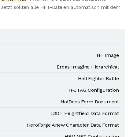
Jetzt sollten alle HFT-Dateien automatisch mit dem
HF Image
Erdas Imagine Hierarchical
Hell Fighter Battle
H-JTAG Configuration
HotDocs Form Document
L3DT Heightfield Data Format
HeroForge Anew Character Data Format
HFM.NET Configuration