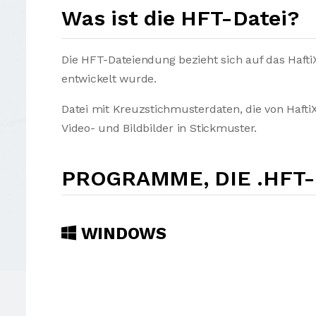
Was ist die HFT-Datei?
Die HFT-Dateiendung bezieht sich auf das Haft
entwickelt wurde.
Datei mit Kreuzstichmusterdaten, die von HaftiX
Video- und Bildbilder in Stickmuster.
PROGRAMME, DIE .HFT
WINDOWS