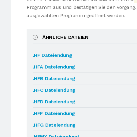
Programm aus und bestätigen Sie den Vorgang. 
ausgewählten Programm geöffnet werden.
ÄHNLICHE DATEIEN
.HF Dateiendung
.HFA Dateiendung
.HFB Dateiendung
.HFC Dateiendung
.HFD Dateiendung
.HFF Dateiendung
.HFG Dateiendung
.HFMX Dateiendung