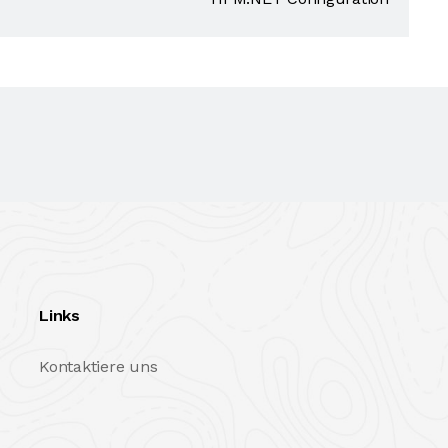
Links
Kontaktiere uns