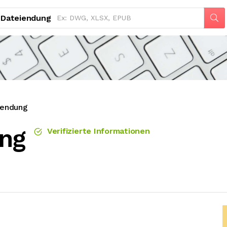
Dateiendung
iendung
ng
Verifizierte Informationen