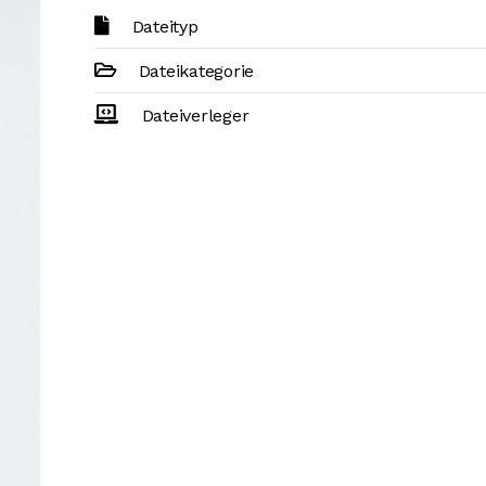
Dateityp
Dateikategorie
Dateiverleger