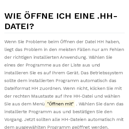
WIE ÖFFNE ICH EINE .HH-
DATEI?
Wenn Sie Probleme beim Öffnen der Datei HH haben,
liegt das Problem in den meisten Fällen nur am Fehlen
der richtigen installierten Anwendung. Wählen Sie
eines der Programme aus der Liste aus und
installieren Sie es auf Ihrem Gerät. Das Betriebssystem
sollte dem installierten Programm automatisch das
Dateiformat HH zuordnen. Wenn nicht, klicken Sie mit
der rechten Maustaste auf Ihre HH-Datei und wählen
Sie aus dem Menü
"Öffnen mit"
. Wählen Sie dann das
installierte Programm aus und bestätigen Sie den
Vorgang. Jetzt sollten alle HH-Dateien automatisch mit
dem ausgewählten Programm geöffnet werden.