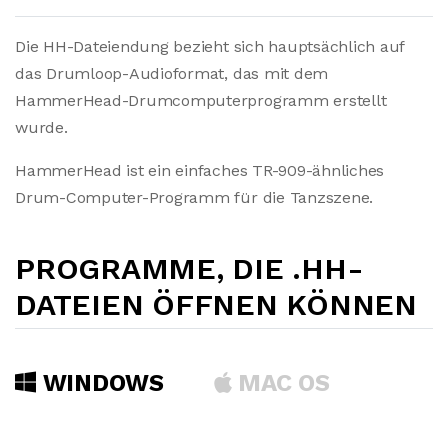
Die HH-Dateiendung bezieht sich hauptsächlich auf
das Drumloop-Audioformat, das mit dem
HammerHead-Drumcomputerprogramm erstellt
wurde.
HammerHead ist ein einfaches TR-909-ähnliches
Drum-Computer-Programm für die Tanzszene.
PROGRAMME, DIE .HH-
DATEIEN ÖFFNEN KÖNNEN
WINDOWS
MAC OS