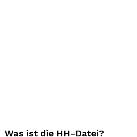
Was ist die HH-Datei?