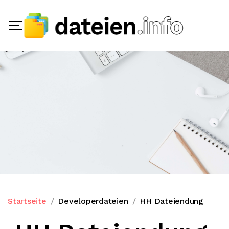
Startseite
Developerdateien
HH Dateiendung