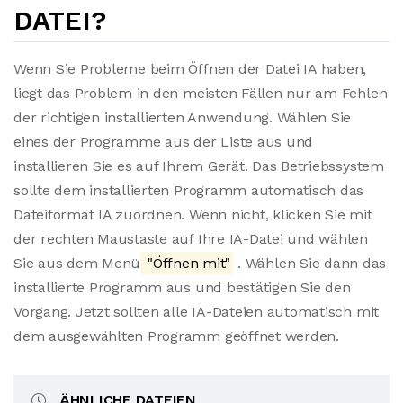
DATEI?
Wenn Sie Probleme beim Öffnen der Datei IA haben,
liegt das Problem in den meisten Fällen nur am Fehlen
der richtigen installierten Anwendung. Wählen Sie
eines der Programme aus der Liste aus und
installieren Sie es auf Ihrem Gerät. Das Betriebssystem
sollte dem installierten Programm automatisch das
Dateiformat IA zuordnen. Wenn nicht, klicken Sie mit
der rechten Maustaste auf Ihre IA-Datei und wählen
Sie aus dem Menü
"Öffnen mit"
. Wählen Sie dann das
installierte Programm aus und bestätigen Sie den
Vorgang. Jetzt sollten alle IA-Dateien automatisch mit
dem ausgewählten Programm geöffnet werden.
ÄHNLICHE DATEIEN