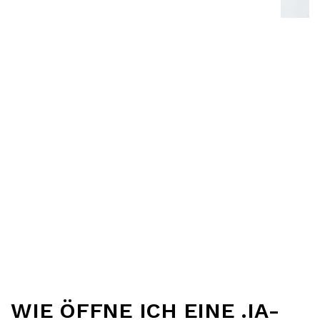
WIE ÖFFNE ICH EINE .IA-