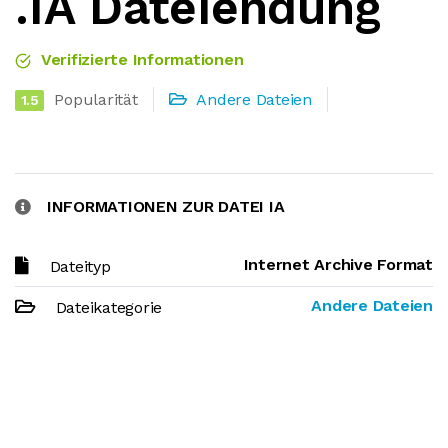
.IA Dateiendung
Verifizierte Informationen
Popularität
Andere Dateien
1.5
INFORMATIONEN ZUR DATEI IA
Internet Archive Format
Dateityp
Andere Dateien
Dateikategorie