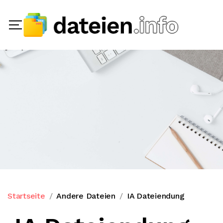
Startseite
Andere Dateien
IA Dateiendung