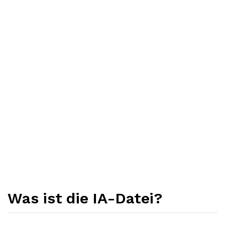
Was ist die IA-Datei?