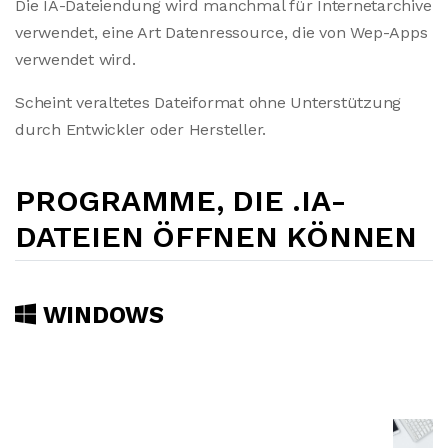
Die IA-Dateiendung wird manchmal für Internetarchive
verwendet, eine Art Datenressource, die von Wep-Apps
verwendet wird.
Scheint veraltetes Dateiformat ohne Unterstützung
durch Entwickler oder Hersteller.
PROGRAMME, DIE .IA-
DATEIEN ÖFFNEN KÖNNEN
WINDOWS