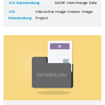
.IC4 Dateiendung
SADiE Interchange Data
.IC5
Interactive Image Creator Image
Dateiendung
Project